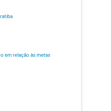
ratiba
ro em relação às metas