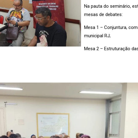
Na pauta do seminário, est
mesas de debates:
Mesa 1 – Conjuntura, com l
municipal RJ;
Mesa 2 – Estruturação das