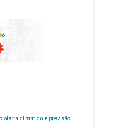
o alerta climático e previsão