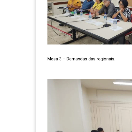
Mesa 3 – Demandas das regionais.