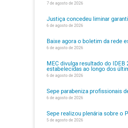
7 de agosto de 2026
Justiça concedeu liminar garant
6 de agosto de 2026
Baixe agora o boletim da rede 
6 de agosto de 2026
MEC divulga resultado do IDEB 
estabelecidas ao longo dos últ
6 de agosto de 2026
Sepe parabeniza profissionais 
6 de agosto de 2026
Sepe realizou plenária sobre o
5 de agosto de 2026