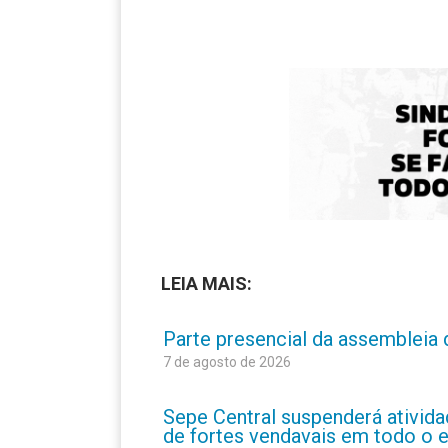
LEIA MAIS:
Parte presencial da assembleia 
7 de agosto de 2026
Sepe Central suspenderá atividad
de fortes vendavais em todo o 