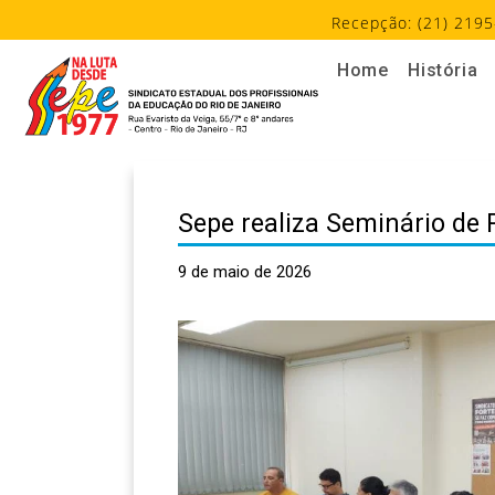
Recepção: (21) 2195
Home
História
Sepe realiza Seminário de 
9 de maio de 2026