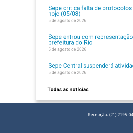
Sepe critica falta de protocolo
hoje (05/08)
5 de agosto de 2026
Sepe entrou com representação
prefeitura do Rio
5 de agosto de 2026
Sepe Central suspenderá atividad
5 de agosto de 2026
Todas as notícias
Recepção: (21) 2195-04