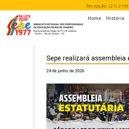
Recepção: (21) 2195
Home
História
Sepe realizará assembleia 
24 de junho de 2026