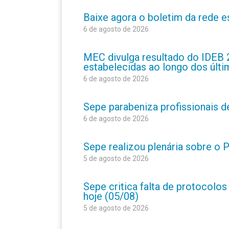
Baixe agora o boletim da rede 
6 de agosto de 2026
MEC divulga resultado do IDEB 
estabelecidas ao longo dos últ
6 de agosto de 2026
Sepe parabeniza profissionais 
6 de agosto de 2026
Sepe realizou plenária sobre o
5 de agosto de 2026
Sepe critica falta de protocolo
hoje (05/08)
5 de agosto de 2026