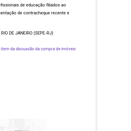
ofissionais de educação filiados ao
sentação de contracheque recente e
RIO DE JANEIRO (SEPE-RJ)
do item da discussão da compra de imóveis