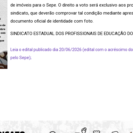
de imóveis para o Sepe. O direito a voto será exclusivo aos pr
sindicato, que deverão comprovar tal condição mediante apre
documento oficial de identidade com foto.
SINDICATO ESTADUAL DOS PROFISSIONAIS DE EDUCAÇÃO DO 
Leia o edital publicado dia 20/06/2026 (edital com o acréscimo 
pelo Sepe);
.