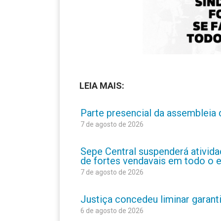
LEIA MAIS:
Parte presencial da assembleia 
7 de agosto de 2026
Sepe Central suspenderá atividad
de fortes vendavais em todo o 
7 de agosto de 2026
Justiça concedeu liminar garant
6 de agosto de 2026