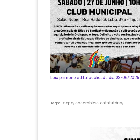
Leia primeiro edital publicado dia 03/06/2026
sepe; assembleia estatutária;
Tags: