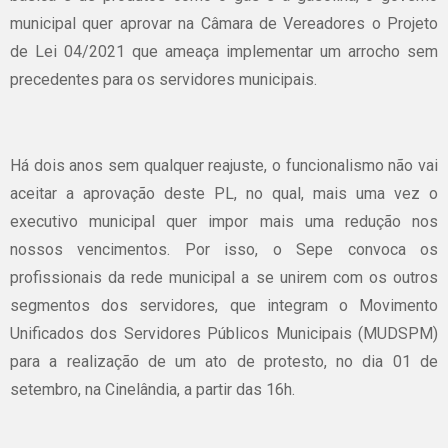
municipal quer aprovar na Câmara de Vereadores o Projeto
de Lei 04/2021 que ameaça implementar um arrocho sem
precedentes para os servidores municipais.
Há dois anos sem qualquer reajuste, o funcionalismo não vai
aceitar a aprovação deste PL, no qual, mais uma vez o
executivo municipal quer impor mais uma redução nos
nossos vencimentos. Por isso, o Sepe convoca os
profissionais da rede municipal a se unirem com os outros
segmentos dos servidores, que integram o Movimento
Unificados dos Servidores Públicos Municipais (MUDSPM)
para a realização de um ato de protesto, no dia 01 de
setembro, na Cinelândia, a partir das 16h.