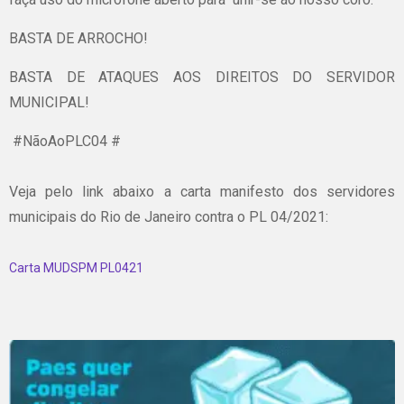
BASTA DE ARROCHO!
BASTA DE ATAQUES AOS DIREITOS DO SERVIDOR
MUNICIPAL!
#NãoAoPLC04 #
Veja pelo link abaixo a carta manifesto dos servidores
municipais do Rio de Janeiro contra o PL 04/2021:
Carta MUDSPM PL0421