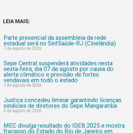
LEIA MAIS:
Parte presencial da assembleia da rede
estadual será no SintSaúde-RJ (Cinelândia)
7 de agosto de 2026
Sepe Central suspenderá atividades nesta
sexta-feira, dia 07 de agosto por causa do
alerta climático e previsão de fortes
vendavais em todo o estado
7 de agosto de 2026
Justiça concedeu liminar garantindo licenças
sindicais de diretores do Sepe Mangaratiba
6 de agosto de 2026
MEC divulga resultado do IDEB 2025 e mostra
fracasso do Estado do Rio de Janeiro em