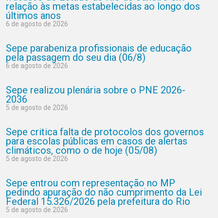
relação às metas estabelecidas ao longo dos
últimos anos
6 de agosto de 2026
Sepe parabeniza profissionais de educação
pela passagem do seu dia (06/8)
6 de agosto de 2026
Sepe realizou plenária sobre o PNE 2026-
2036
5 de agosto de 2026
Sepe critica falta de protocolos dos governos
para escolas públicas em casos de alertas
climáticos, como o de hoje (05/08)
5 de agosto de 2026
Sepe entrou com representação no MP
pedindo apuração do não cumprimento da Lei
Federal 15.326/2026 pela prefeitura do Rio
5 de agosto de 2026