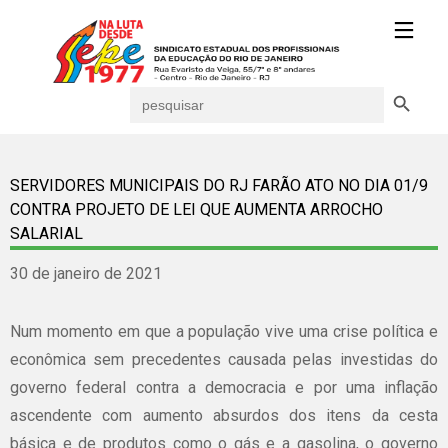
Search Button
Search
for:
SERVIDORES MUNICIPAIS DO RJ FARÃO ATO NO DIA 01/9
CONTRA PROJETO DE LEI QUE AUMENTA ARROCHO
SALARIAL
30 de janeiro de 2021
Num momento em que a população vive uma crise política e
econômica sem precedentes causada pelas investidas do
governo federal contra a democracia e por uma inflação
ascendente com aumento absurdos dos itens da cesta
básica e de produtos como o gás e a gasolina, o governo