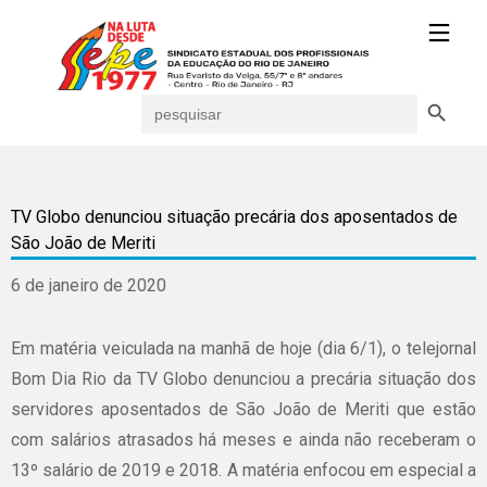
Search Button
Search
for:
TV Globo denunciou situação precária dos aposentados de
São João de Meriti
6 de janeiro de 2020
Em matéria veiculada na manhã de hoje (dia 6/1), o telejornal
Bom Dia Rio da TV Globo denunciou a precária situação dos
servidores aposentados de São João de Meriti que estão
com salários atrasados há meses e ainda não receberam o
13º salário de 2019 e 2018. A matéria enfocou em especial a