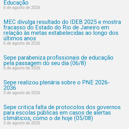
Educação
6 de agosto de 2026
MEC divulga resultado do IDEB 2025 e mostra
fracasso do Estado do Rio de Janeiro em
relação às metas estabelecidas ao longo dos
últimos anos
6 de agosto de 2026
Sepe parabeniza profissionais de educação
pela passagem do seu dia (06/8)
6 de agosto de 2026
Sepe realizou plenária sobre o PNE 2026-
2036
5 de agosto de 2026
Sepe critica falta de protocolos dos governos
para escolas públicas em casos de alertas
climáticos, como o de hoje (05/08)
5 de agosto de 2026