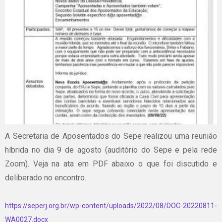
A Secretaria de Aposentados do Sepe realizou uma reunião
híbrida no dia 9 de agosto (auditório do Sepe e pela rede
Zoom). Veja na ata em PDF abaixo o que foi discutido e
deliberado no encontro.
https://seperj.org.br/wp-content/uploads/2022/08/DOC-20220811-
WA0027.docx