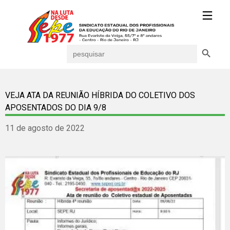
Search Button
Search
for:
VEJA ATA DA REUNIÃO HÍBRIDA DO COLETIVO DOS
APOSENTADOS DO DIA 9/8
11 de agosto de 2022