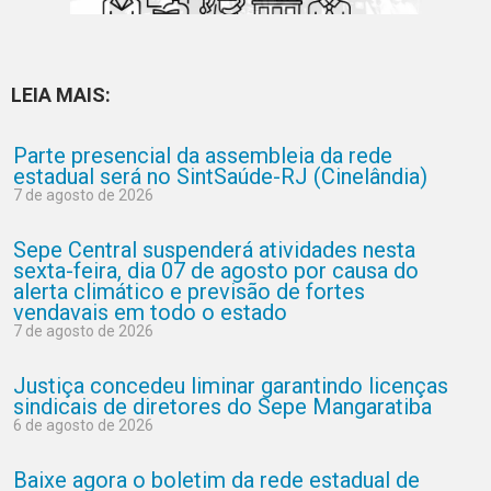
LEIA MAIS:
Parte presencial da assembleia da rede
estadual será no SintSaúde-RJ (Cinelândia)
7 de agosto de 2026
Sepe Central suspenderá atividades nesta
sexta-feira, dia 07 de agosto por causa do
alerta climático e previsão de fortes
vendavais em todo o estado
7 de agosto de 2026
Justiça concedeu liminar garantindo licenças
sindicais de diretores do Sepe Mangaratiba
6 de agosto de 2026
Baixe agora o boletim da rede estadual de