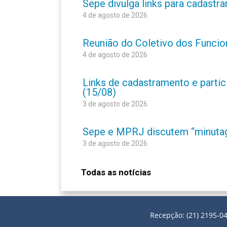
Sepe divulga links para cadastr
4 de agosto de 2026
Reunião do Coletivo dos Funcion
4 de agosto de 2026
Links de cadastramento e partic
(15/08)
3 de agosto de 2026
Sepe e MPRJ discutem “minutage
3 de agosto de 2026
Todas as notícias
Recepção: (21) 2195-04