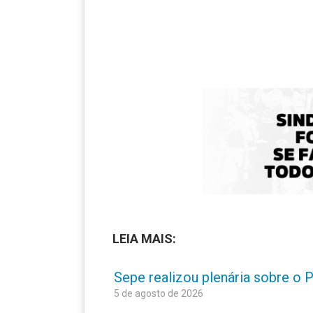
LEIA MAIS:
Sepe realizou plenária sobre o
5 de agosto de 2026