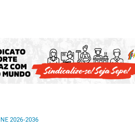
 PNE 2026-2036