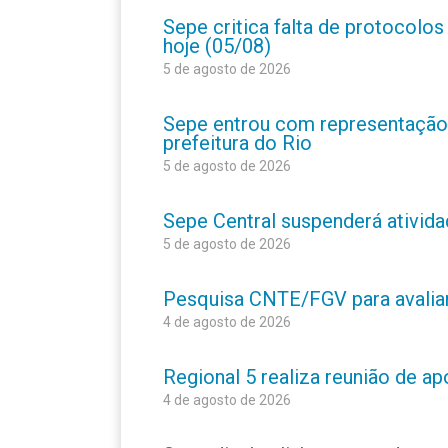
Sepe critica falta de protocolo
hoje (05/08)
5 de agosto de 2026
Sepe entrou com representação
prefeitura do Rio
5 de agosto de 2026
Sepe Central suspenderá atividad
5 de agosto de 2026
Pesquisa CNTE/FGV para avaliar 
4 de agosto de 2026
Regional 5 realiza reunião de a
4 de agosto de 2026