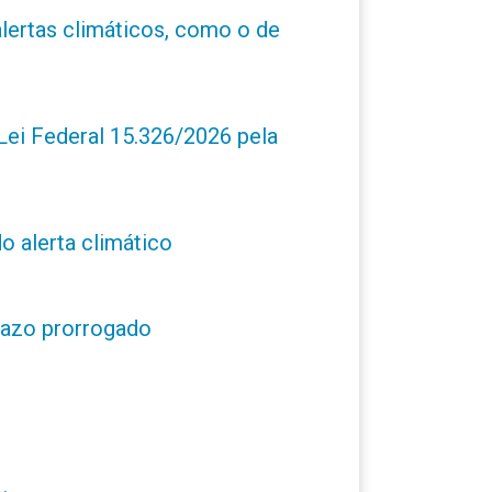
alertas climáticos, como o de
ei Federal 15.326/2026 pela
o alerta climático
prazo prorrogado