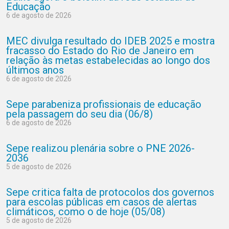
Educação
6 de agosto de 2026
MEC divulga resultado do IDEB 2025 e mostra
fracasso do Estado do Rio de Janeiro em
relação às metas estabelecidas ao longo dos
últimos anos
6 de agosto de 2026
Sepe parabeniza profissionais de educação
pela passagem do seu dia (06/8)
6 de agosto de 2026
Sepe realizou plenária sobre o PNE 2026-
2036
5 de agosto de 2026
Sepe critica falta de protocolos dos governos
para escolas públicas em casos de alertas
climáticos, como o de hoje (05/08)
5 de agosto de 2026