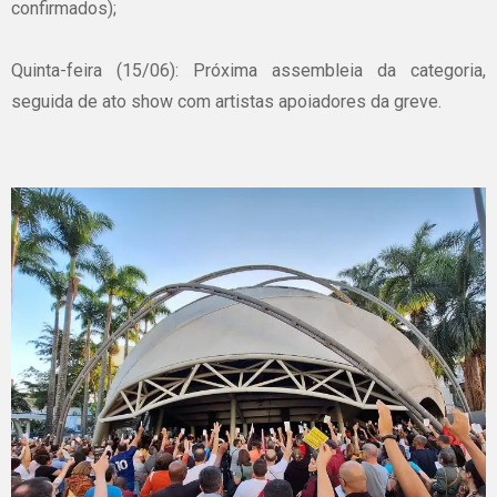
confirmados);
Quinta-feira (15/06): Próxima assembleia da categoria,
seguida de ato show com artistas apoiadores da greve.