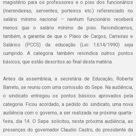
magistério para os professores e o piso dos funcionários
(merendeiras, serventes, porteiros etc.) referenciado no
salário mínimo nacional – nenhum funcionário receberá
menos que o salário mínimo de piso. Reivindicamos,
também, a garantia de que o Plano de Cargos, Carreiras e
Salários (PCCS) da educação (Lei 1.614/1990) seja
cumprido. A categoria também reivindica outros pontos
básicos, que estão descritos ao final desta matéria.
Antes da assembleia, a secretária de Educação, Roberta
Barreto, se reuniu com uma comissão do Sepe. Na audiência,
o sindicato entregou os pontos básicos aprovados pela
categoria. Ficou acordado, a pedido do sindicato, uma nova
audiência com o governo, a ser realizada na próxima quarta-
feira, dia 14. O Sepe solicitou, nesta próxima audiência, as
presenças do governador Claudio Castro, do presidente da