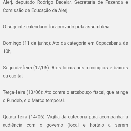
Alerj, deputado Rodrigo Bacelar, Secretaria de Fazenda e
Comissão de Educação da Alerj.
O seguinte calendário foi aprovado pela assembleia:
Domingo (11 de junho): Ato da categoria em Copacabana, às
10h;
Segunda-feira (12/06): Atos locais nos municípios e bairros
da capital;
Terça-feira (13/06): Ato contra o arcabouço fiscal, que atinge
o Fundeb, e o Marco temporal;
Quarta-feira (14/06): Vigília da categoria para acompanhar a
audiência com o governo (local e horário a serem