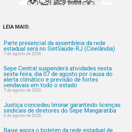
LEIA MAIS:
Parte presencial da assembleia da rede
estadual será no SintSaúde-RJ (Cinelândia)
7 de agosto de 2026
Sepe Central suspenderá atividades nesta
sexta-feira, dia 07 de agosto por causa do
alerta climático e previsão de fortes
vendavais em todo o estado
7 de agosto de 2026
Justiça concedeu liminar garantindo licenças
sindicais de diretores do Sepe Mangaratiba
6 de agosto de 2026
Baixe agora o boletim da rede estadual de