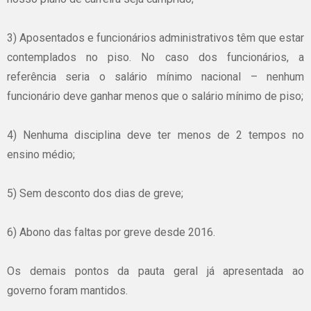
3) Aposentados e funcionários administrativos têm que estar
contemplados no piso. No caso dos funcionários, a
referência seria o salário mínimo nacional – nenhum
funcionário deve ganhar menos que o salário mínimo de piso;
4) Nenhuma disciplina deve ter menos de 2 tempos no
ensino médio;
5) Sem desconto dos dias de greve;
6) Abono das faltas por greve desde 2016.
Os demais pontos da pauta geral já apresentada ao
governo foram mantidos.