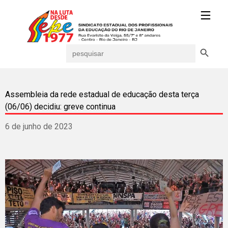
Search Button
Search
for:
Assembleia da rede estadual de educação desta terça
(06/06) decidiu: greve continua
6 de junho de 2023