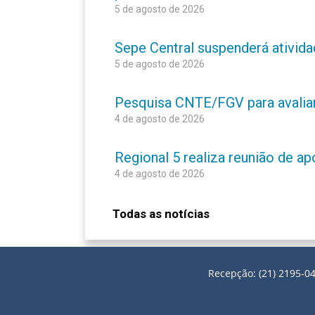
5 de agosto de 2026
Sepe Central suspenderá atividad
5 de agosto de 2026
Pesquisa CNTE/FGV para avaliar 
4 de agosto de 2026
Regional 5 realiza reunião de a
4 de agosto de 2026
Todas as notícias
Recepção: (21) 2195-04