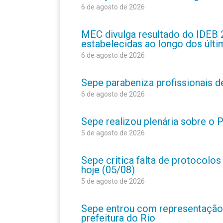
6 de agosto de 2026
MEC divulga resultado do IDEB 
estabelecidas ao longo dos últ
6 de agosto de 2026
Sepe parabeniza profissionais 
6 de agosto de 2026
Sepe realizou plenária sobre o
5 de agosto de 2026
Sepe critica falta de protocolo
hoje (05/08)
5 de agosto de 2026
Sepe entrou com representação
prefeitura do Rio