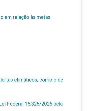
ro em relação às metas
alertas climáticos, como o de
ei Federal 15.326/2026 pela