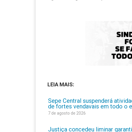
LEIA MAIS:
Sepe Central suspenderá atividad
de fortes vendavais em todo o 
7 de agosto de 2026
Justiça concedeu liminar garant