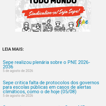
LEIA MAIS:
Sepe realizou plenária sobre o PNE 2026-
2036
5 de agosto de 2026
Sepe critica falta de protocolos dos governos
para escolas públicas em casos de alertas
climáticos, como o de hoje (05/08)
5 de agosto de 2026