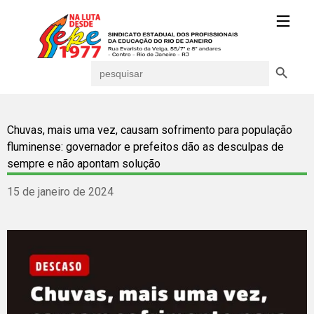
Search Button
Search
for:
Chuvas, mais uma vez, causam sofrimento para população
fluminense: governador e prefeitos dão as desculpas de
sempre e não apontam solução
15 de janeiro de 2024