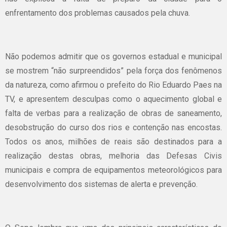
enfrentamento dos problemas causados pela chuva.
Não podemos admitir que os governos estadual e municipal
se mostrem “não surpreendidos” pela força dos fenômenos
da natureza, como afirmou o prefeito do Rio Eduardo Paes na
TV, e apresentem desculpas como o aquecimento global e
falta de verbas para a realização de obras de saneamento,
desobstrução do curso dos rios e contenção nas encostas.
Todos os anos, milhões de reais são destinados para a
realização destas obras, melhoria das Defesas Civis
municipais e compra de equipamentos meteorológicos para
desenvolvimento dos sistemas de alerta e prevenção.