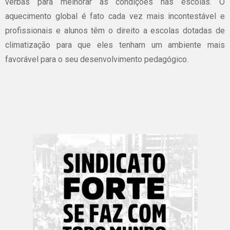
verbas para melhorar as condições nas escolas. O
aquecimento global é fato cada vez mais incontestável e
profissionais e alunos têm o direito a escolas dotadas de
climatização para que eles tenham um ambiente mais
favorável para o seu desenvolvimento pedagógico.