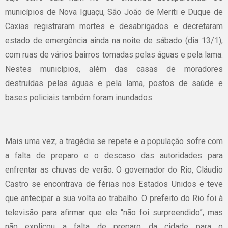
municípios de Nova Iguaçu, São João de Meriti e Duque de
Caxias registraram mortes e desabrigados e decretaram
estado de emergência ainda na noite de sábado (dia 13/1),
com ruas de vários bairros tomadas pelas águas e pela lama.
Nestes municípios, além das casas de moradores
destruídas pelas águas e pela lama, postos de saúde e
bases policiais também foram inundados.
Mais uma vez, a tragédia se repete e a população sofre com
a falta de preparo e o descaso das autoridades para
enfrentar as chuvas de verão. O governador do Rio, Cláudio
Castro se encontrava de férias nos Estados Unidos e teve
que antecipar a sua volta ao trabalho. O prefeito do Rio foi à
televisão para afirmar que ele “não foi surpreendido”, mas
não explicou a falta de preparo da cidade para o