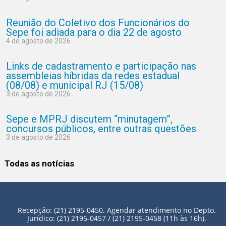
Reunião do Coletivo dos Funcionários do
Sepe foi adiada para o dia 22 de agosto
4 de agosto de 2026
Links de cadastramento e participação nas
assembleias híbridas da redes estadual
(08/08) e municipal RJ (15/08)
3 de agosto de 2026
Sepe e MPRJ discutem “minutagem”,
concursos públicos, entre outras questões
3 de agosto de 2026
Todas as notícias
Recepção: (21) 2195-0450. Agendar atendimento no Depto.
Jurídico: (21) 2195-0457 / (21) 2195-0458 (11h às 16h).