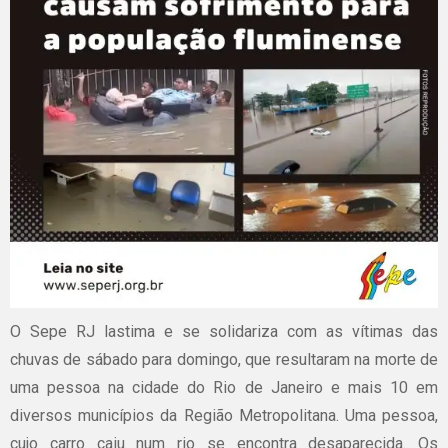
O Sepe RJ lastima e se solidariza com as vítimas das
chuvas de sábado para domingo, que resultaram na morte de
uma pessoa na cidade do Rio de Janeiro e mais 10 em
diversos municípios da Região Metropolitana. Uma pessoa,
cujo carro caiu num rio se encontra desaparecida. Os