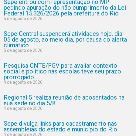
Sepe entrou com representação no MP
pedindo apuração do não cumprimento da Lei
Federal 15.326/2026 pela prefeitura do Rio
5 de agosto de 2026
Sepe Central suspenderá atividades hoje, dia
05 de agosto, ao meio dia, por causa do alerta
climático
5 de agosto de 2026
Pesquisa CNTE/FGV para avaliar contexto
social e político nas escolas teve seu prazo
prorrogado
4 de agosto de 2026
Regional 5 realiza reunião de aposentados na
sua sede no dia 5/8
4 de agosto de 2026
Sepe divulga links para cadastramento nas
assembleias do estado e município do Rio
4 de agosto de 2026