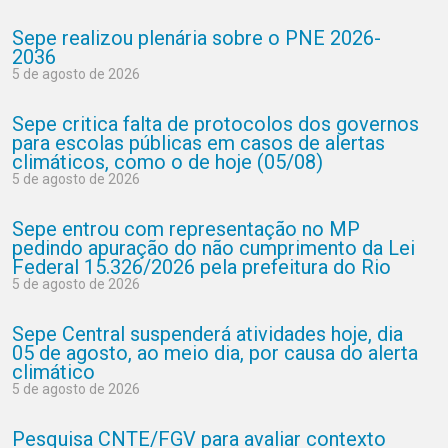
Sepe realizou plenária sobre o PNE 2026-
2036
5 de agosto de 2026
Sepe critica falta de protocolos dos governos
para escolas públicas em casos de alertas
climáticos, como o de hoje (05/08)
5 de agosto de 2026
Sepe entrou com representação no MP
pedindo apuração do não cumprimento da Lei
Federal 15.326/2026 pela prefeitura do Rio
5 de agosto de 2026
Sepe Central suspenderá atividades hoje, dia
05 de agosto, ao meio dia, por causa do alerta
climático
5 de agosto de 2026
Pesquisa CNTE/FGV para avaliar contexto