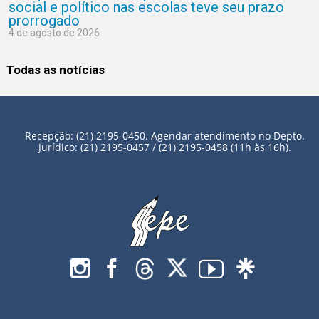
social e político nas escolas teve seu prazo
prorrogado
4 de agosto de 2026
Todas as notícias
Recepção: (21) 2195-0450. Agendar atendimento no Depto.
Jurídico: (21) 2195-0457 / (21) 2195-0458 (11h às 16h).