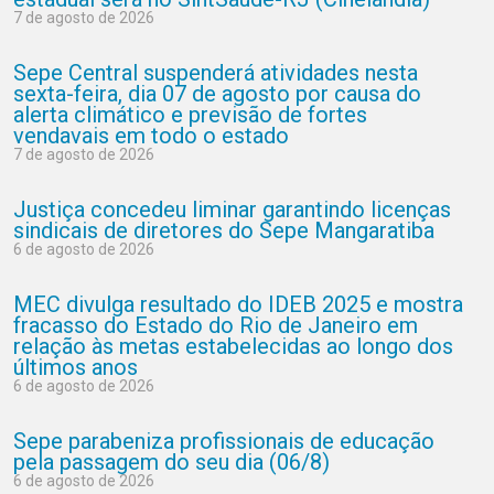
7 de agosto de 2026
Sepe Central suspenderá atividades nesta
sexta-feira, dia 07 de agosto por causa do
alerta climático e previsão de fortes
vendavais em todo o estado
7 de agosto de 2026
Justiça concedeu liminar garantindo licenças
sindicais de diretores do Sepe Mangaratiba
6 de agosto de 2026
MEC divulga resultado do IDEB 2025 e mostra
fracasso do Estado do Rio de Janeiro em
relação às metas estabelecidas ao longo dos
últimos anos
6 de agosto de 2026
Sepe parabeniza profissionais de educação
pela passagem do seu dia (06/8)
6 de agosto de 2026