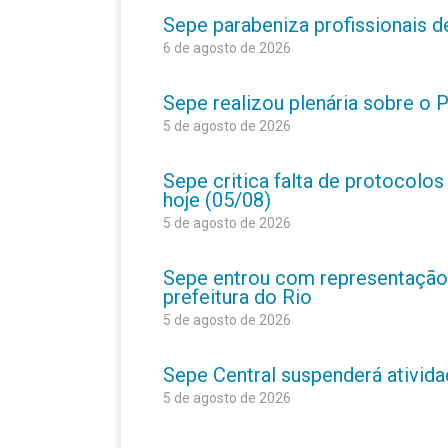
Sepe parabeniza profissionais 
6 de agosto de 2026
Sepe realizou plenária sobre o
5 de agosto de 2026
Sepe critica falta de protocolo
hoje (05/08)
5 de agosto de 2026
Sepe entrou com representação
prefeitura do Rio
5 de agosto de 2026
Sepe Central suspenderá atividad
5 de agosto de 2026