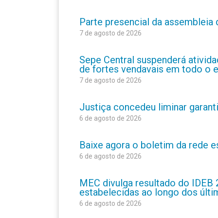
Parte presencial da assembleia 
7 de agosto de 2026
Sepe Central suspenderá atividad
de fortes vendavais em todo o 
7 de agosto de 2026
Justiça concedeu liminar garant
6 de agosto de 2026
Baixe agora o boletim da rede 
6 de agosto de 2026
MEC divulga resultado do IDEB 
estabelecidas ao longo dos últ
6 de agosto de 2026