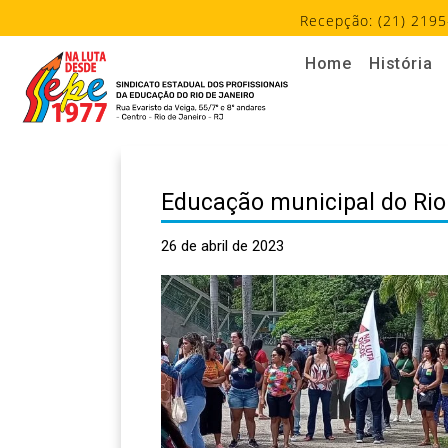
Recepção: (21) 2195
Home
História
Educação municipal do Rio 
26 de abril de 2023