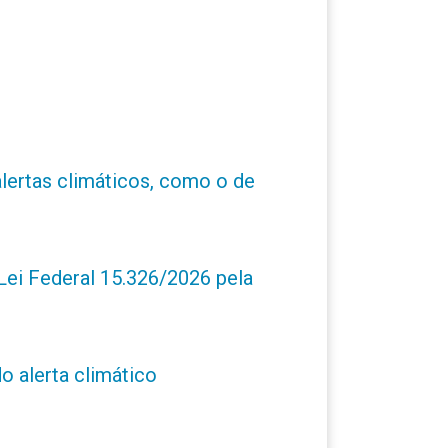
alertas climáticos, como o de
ei Federal 15.326/2026 pela
o alerta climático