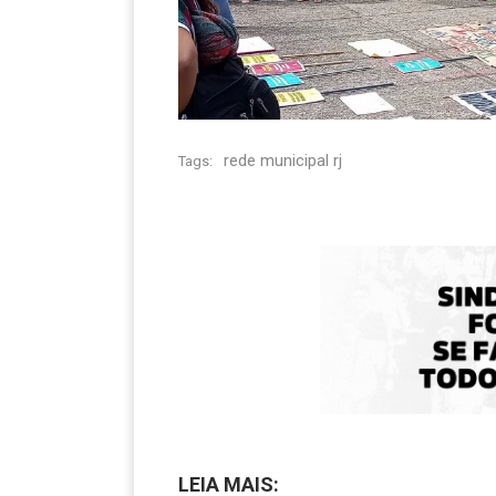
rede municipal rj
Tags:
LEIA MAIS: