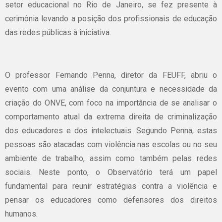
setor educacional no Rio de Janeiro, se fez presente à
cerimônia levando a posição dos profissionais de educação
das redes públicas à iniciativa.
O professor Fernando Penna, diretor da FEUFF, abriu o
evento com uma análise da conjuntura e necessidade da
criação do ONVE, com foco na importância de se analisar o
comportamento atual da extrema direita de criminalização
dos educadores e dos intelectuais. Segundo Penna, estas
pessoas são atacadas com violência nas escolas ou no seu
ambiente de trabalho, assim como também pelas redes
sociais. Neste ponto, o Observatório terá um papel
fundamental para reunir estratégias contra a violência e
pensar os educadores como defensores dos direitos
humanos.