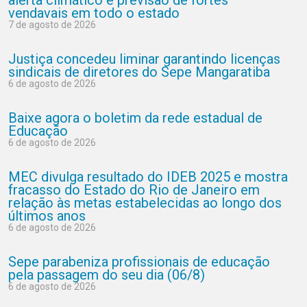
alerta climático e previsão de fortes
vendavais em todo o estado
7 de agosto de 2026
Justiça concedeu liminar garantindo licenças
sindicais de diretores do Sepe Mangaratiba
6 de agosto de 2026
Baixe agora o boletim da rede estadual de
Educação
6 de agosto de 2026
MEC divulga resultado do IDEB 2025 e mostra
fracasso do Estado do Rio de Janeiro em
relação às metas estabelecidas ao longo dos
últimos anos
6 de agosto de 2026
Sepe parabeniza profissionais de educação
pela passagem do seu dia (06/8)
6 de agosto de 2026