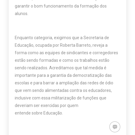
garantir o bom funcionamento da formação dos
alunos.
Enquanto categoria, exigimos que a Secretaria de
Educação, ocupada por Roberta Barreto, reveja a
forma como as equipes de sindicantes e corregedores
estão sendo formadas e como os trabalhos estão
sendo realizados. Acreditamos que tal medida é
importante para a garantia da democratização das
escolas e para barrar a ampliação das redes de ódio
que vem sendo alimentadas contra os educadores,
inclusive com essa militarização de funções que
deveriam ser exercidas por quem
entende sobre Educação.