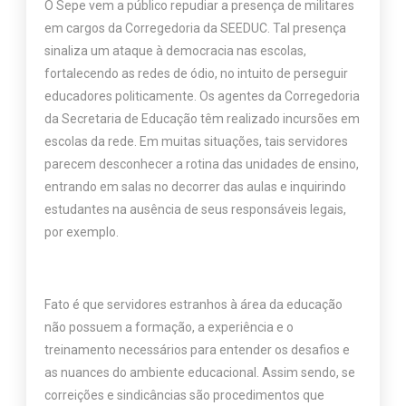
O Sepe vem a público repudiar a presença de militares
em cargos da Corregedoria da SEEDUC. Tal presença
sinaliza um ataque à democracia nas escolas,
fortalecendo as redes de ódio, no intuito de perseguir
educadores politicamente. Os agentes da Corregedoria
da Secretaria de Educação têm realizado incursões em
escolas da rede. Em muitas situações, tais servidores
parecem desconhecer a rotina das unidades de ensino,
entrando em salas no decorrer das aulas e inquirindo
estudantes na ausência de seus responsáveis legais,
por exemplo.
Fato é que servidores estranhos à área da educação
não possuem a formação, a experiência e o
treinamento necessários para entender os desafios e
as nuances do ambiente educacional. Assim sendo, se
correições e sindicâncias são procedimentos que