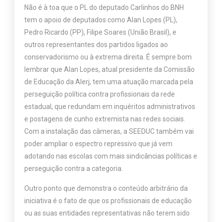
Não é à toa que o PL do deputado Carlinhos do BNH
tem o apoio de deputados como Alan Lopes (PL),
Pedro Ricardo (PP), Filipe Soares (União Brasil), e
outros representantes dos partidos ligados ao
conservadorismo ou à extrema direita. É sempre bom
lembrar que Alan Lopes, atual presidente da Comissão
de Educação da Alerj, tem uma atuação marcada pela
perseguição política contra profissionais da rede
estadual, que redundam em inquéritos administrativos
e postagens de cunho extremista nas redes sociais.
Com a instalação das câmeras, a SEEDUC também vai
poder ampliar o espectro repressivo que já vem
adotando nas escolas com mais sindicâncias políticas e
perseguição contra a categoria.
Outro ponto que demonstra o conteúdo arbitrário da
iniciativa é o fato de que os profissionais de educação
ou as suas entidades representativas não terem sido