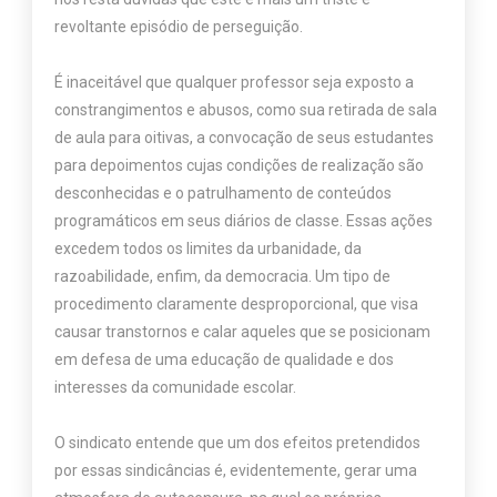
revoltante episódio de perseguição.
É inaceitável que qualquer professor seja exposto a
constrangimentos e abusos, como sua retirada de sala
de aula para oitivas, a convocação de seus estudantes
para depoimentos cujas condições de realização são
desconhecidas e o patrulhamento de conteúdos
programáticos em seus diários de classe. Essas ações
excedem todos os limites da urbanidade, da
razoabilidade, enfim, da democracia. Um tipo de
procedimento claramente desproporcional, que visa
causar transtornos e calar aqueles que se posicionam
em defesa de uma educação de qualidade e dos
interesses da comunidade escolar.
O sindicato entende que um dos efeitos pretendidos
por essas sindicâncias é, evidentemente, gerar uma