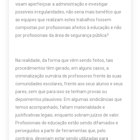
visam aperfeiçoar a administração e investigar
possíveis irregularidades, não seria mais benéfico que
as equipes que realizam estes trabalhos fossem
compostas por profissionais afeitos à educação e não
por profissionais da área de segurança pública?
Na realidade, da forma que vêm sendo feitos, tais
procedimentos têm gerado, em alguns casos, a
criminalização sumária de professores frente às suas
comunidades escolares, frente aos seus alunos e seus
pares, sem que para isso se tenham provas ou
depoimentos plausíveis. Em algumas sindicâncias que
temos acompanhado, faltam materialidade e
justificativas legais, enquanto sobram juízos de valor.
Profissionais de educação estão sendo difamados e
perseguidos a partir de ferramentas que, pelo
contrário, deveriam estar sendo utilizadas para