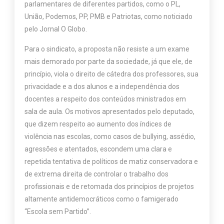
parlamentares de diferentes partidos, como o PL,
União, Podemos, PP, PMB e Patriotas, como noticiado
pelo Jornal O Globo.
Para o sindicato, a proposta não resiste a um exame
mais demorado por parte da sociedade, já que ele, de
princípio, viola o direito de cátedra dos professores, sua
privacidade e a dos alunos e a independência dos
docentes a respeito dos conteúdos ministrados em
sala de aula. Os motivos apresentados pelo deputado,
que dizem respeito ao aumento dos índices de
violência nas escolas, como casos de bullying, assédio,
agressões e atentados, escondem uma clara e
repetida tentativa de políticos de matiz conservadora e
de extrema direita de controlar o trabalho dos
profissionais e de retomada dos princípios de projetos
altamente antidemocráticos como o famigerado
“Escola sem Partido”.