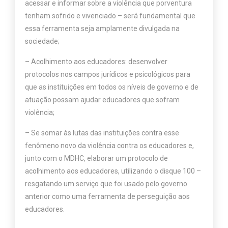
acessar e informar sobre a violência que porventura
tenham sofrido e vivenciado – será fundamental que
essa ferramenta seja amplamente divulgada na
sociedade;
– Acolhimento aos educadores: desenvolver
protocolos nos campos jurídicos e psicológicos para
que as instituições em todos os níveis de governo e de
atuação possam ajudar educadores que sofram
violência;
– Se somar às lutas das instituições contra esse
fenômeno novo da violência contra os educadores e,
junto com o MDHC, elaborar um protocolo de
acolhimento aos educadores, utilizando o disque 100 –
resgatando um serviço que foi usado pelo governo
anterior como uma ferramenta de perseguição aos
educadores.