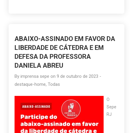
ABAIXO-ASSINADO EM FAVOR DA
LIBERDADE DE CÁTEDRA E EM
DEFESA DA PROFESSORA
DANIELA ABREU
By
imprensa sepe
on
9 de outubro de 2023
-
destaque-home
,
Todas
O
Sepe
RJ