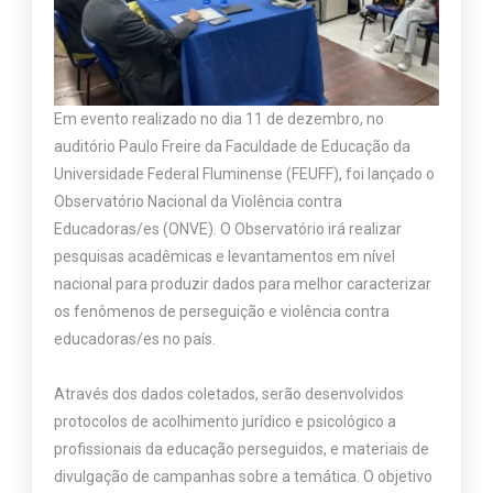
Em evento realizado no dia 11 de dezembro, no
auditório Paulo Freire da Faculdade de Educação da
Universidade Federal Fluminense (FEUFF), foi lançado o
Observatório Nacional da Violência contra
Educadoras/es (ONVE). O Observatório irá realizar
pesquisas acadêmicas e levantamentos em nível
nacional para produzir dados para melhor caracterizar
os fenômenos de perseguição e violência contra
educadoras/es no país.
Através dos dados coletados, serão desenvolvidos
protocolos de acolhimento jurídico e psicológico a
profissionais da educação perseguidos, e materiais de
divulgação de campanhas sobre a temática. O objetivo