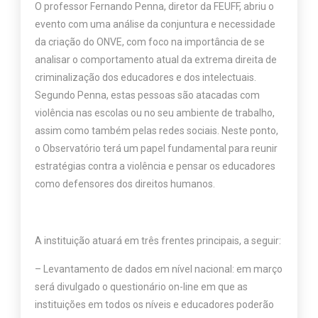
O professor Fernando Penna, diretor da FEUFF, abriu o
evento com uma análise da conjuntura e necessidade
da criação do ONVE, com foco na importância de se
analisar o comportamento atual da extrema direita de
criminalização dos educadores e dos intelectuais.
Segundo Penna, estas pessoas são atacadas com
violência nas escolas ou no seu ambiente de trabalho,
assim como também pelas redes sociais. Neste ponto,
o Observatório terá um papel fundamental para reunir
estratégias contra a violência e pensar os educadores
como defensores dos direitos humanos.
A instituição atuará em três frentes principais, a seguir:
– Levantamento de dados em nível nacional: em março
será divulgado o questionário on-line em que as
instituições em todos os níveis e educadores poderão