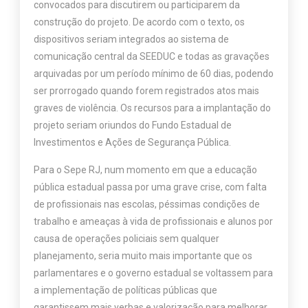
convocados para discutirem ou participarem da
construção do projeto. De acordo com o texto, os
dispositivos seriam integrados ao sistema de
comunicação central da SEEDUC e todas as gravações
arquivadas por um período mínimo de 60 dias, podendo
ser prorrogado quando forem registrados atos mais
graves de violência. Os recursos para a implantação do
projeto seriam oriundos do Fundo Estadual de
Investimentos e Ações de Segurança Pública.
Para o Sepe RJ, num momento em que a educação
pública estadual passa por uma grave crise, com falta
de profissionais nas escolas, péssimas condições de
trabalho e ameaças à vida de profissionais e alunos por
causa de operações policiais sem qualquer
planejamento, seria muito mais importante que os
parlamentares e o governo estadual se voltassem para
a implementação de políticas públicas que
garantissem mais verbas e valorização para melhorar