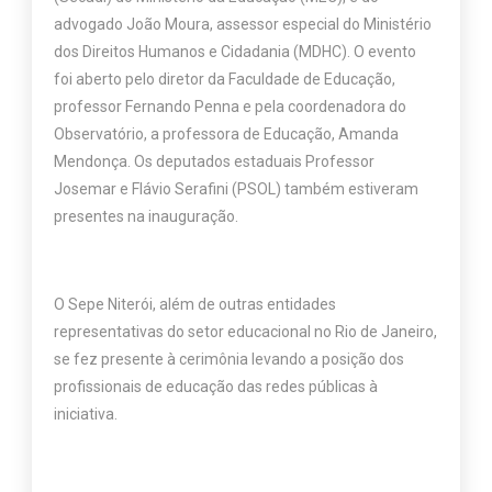
advogado João Moura, assessor especial do Ministério
dos Direitos Humanos e Cidadania (MDHC). O evento
foi aberto pelo diretor da Faculdade de Educação,
professor Fernando Penna e pela coordenadora do
Observatório, a professora de Educação, Amanda
Mendonça. Os deputados estaduais Professor
Josemar e Flávio Serafini (PSOL) também estiveram
presentes na inauguração.
O Sepe Niterói, além de outras entidades
representativas do setor educacional no Rio de Janeiro,
se fez presente à cerimônia levando a posição dos
profissionais de educação das redes públicas à
iniciativa.