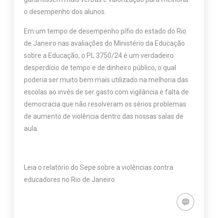
o desempenho dos alunos.
Em um tempo de desempenho pífio do estado do Rio
de Janeiro nas avaliações do Ministério da Educação
sobre a Educação, o PL 3750/24 é um verdadeiro
desperdício de tempo e de dinheiro público, o qual
poderia ser muito bem mais utilizado na melhoria das
escolas ao invés de ser gasto com vigilância e falta de
democracia que não resolveram os sérios problemas
de aumento de violência dentro das nossas salas de
aula.
Leia o relatório do Sepe sobre a violências contra
educadores no Rio de Janeiro