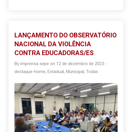
LANÇAMENTO DO OBSERVATÓRIO
NACIONAL DA VIOLÊNCIA
CONTRA EDUCADORAS/ES
By
imprensa sepe
on
12 de dezembro de 2023
-
destaque-home
,
Estadual
,
Municipal
,
Todas