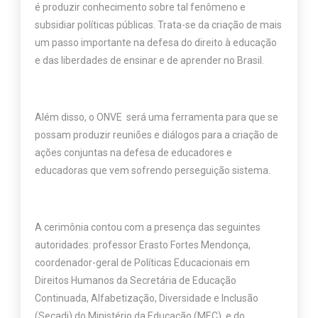
é produzir conhecimento sobre tal fenômeno e
subsidiar políticas públicas. Trata-se da criação de mais
um passo importante na defesa do direito à educação
e das liberdades de ensinar e de aprender no Brasil.
Além disso, o
ONVE
será uma ferramenta para que se
possam produzir reuniões e diálogos para a criação de
ações conjuntas na defesa de educadores e
educadoras que vem sofrendo perseguição sistema.
A cerimônia contou com a presença das seguintes
autoridades: professor Erasto Fortes Mendonça,
coordenador-geral de Políticas Educacionais em
Direitos Humanos da Secretária de Educação
Continuada, Alfabetização, Diversidade e Inclusão
(Secadi) do Ministério da Educação (MEC), e do