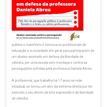
publica o manifesto e convoca os profissionais de
educação e a sociedade em geral para participarem de
um abaixo-assinado em defesa da liberdade de
cátedra, por uma escola sem mordaça e contra as
perseguições sofridas pela professora Daniela Abreu.
A profissional, que trabalha há 17 anos na rede
estadual, se tornou um alvo da extrema direita por ter
exercido o seu direito de livre expressão e de liberdade
de cátedra.