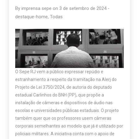
By
imprensa sepe
on
3 de setembro de 2024
-
destaque-home
,
Todas
O Sepe RJ vem a público expressar repúdio e
estranhamento a respeito da tramitação na Alerj do
Projeto de Lei 3750/2024, de autoria do deputado
estadual Carlinhos do BNH (PP), que propõe a
instalação de câmeras e dispositivos de áudio nas
escolas e universidades públicas estaduais. O projeto
também quer que os professores usem câmeras
corporais semelhantes ao modelo que já é utilizado por
policiais militares. A iniciativa conta com o apoio de