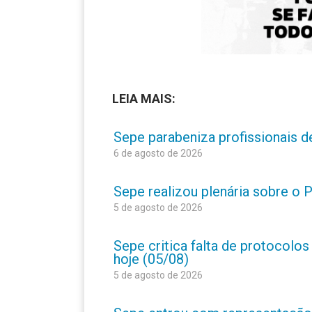
LEIA MAIS:
Sepe parabeniza profissionais 
6 de agosto de 2026
Sepe realizou plenária sobre o
5 de agosto de 2026
Sepe critica falta de protocolo
hoje (05/08)
5 de agosto de 2026