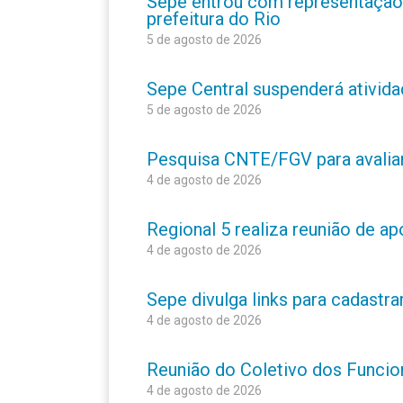
Sepe entrou com representação
prefeitura do Rio
5 de agosto de 2026
Sepe Central suspenderá atividad
5 de agosto de 2026
Pesquisa CNTE/FGV para avaliar 
4 de agosto de 2026
Regional 5 realiza reunião de a
4 de agosto de 2026
Sepe divulga links para cadastr
4 de agosto de 2026
Reunião do Coletivo dos Funcion
4 de agosto de 2026