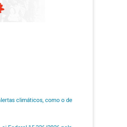
alertas climáticos, como o de