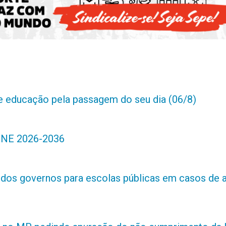
de educação pela passagem do seu dia (06/8)
 PNE 2026-2036
s dos governos para escolas públicas em casos de 