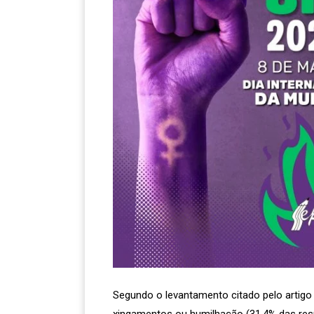
Segundo o levantamento citado pelo artigo 