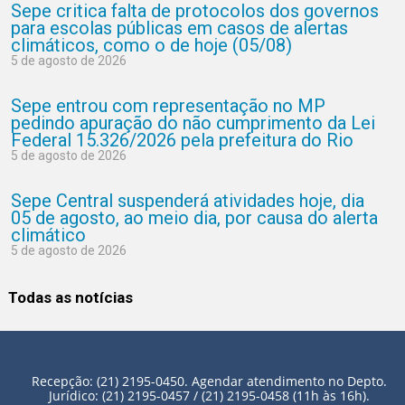
Sepe critica falta de protocolos dos governos
para escolas públicas em casos de alertas
climáticos, como o de hoje (05/08)
5 de agosto de 2026
Sepe entrou com representação no MP
pedindo apuração do não cumprimento da Lei
Federal 15.326/2026 pela prefeitura do Rio
5 de agosto de 2026
Sepe Central suspenderá atividades hoje, dia
05 de agosto, ao meio dia, por causa do alerta
climático
5 de agosto de 2026
Todas as notícias
Recepção: (21) 2195-0450. Agendar atendimento no Depto.
Jurídico: (21) 2195-0457 / (21) 2195-0458 (11h às 16h).