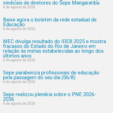
sindicais de diretores do Sepe Mangaratiba
6 de agosto de 2026
Baixe agora o boletim da rede estadual de
Educação
6 de agosto de 2026
MEC divulga resultado do IDEB 2025 e mostra
fracasso do Estado do Rio de Janeiro em
relação às metas estabelecidas ao longo dos
últimos anos
6 de agosto de 2026
Sepe parabeniza profissionais de educação
pela passagem do seu dia (06/8)
6 de agosto de 2026
Sepe realizou plenária sobre o PNE 2026-
2036
5 de agosto de 2026