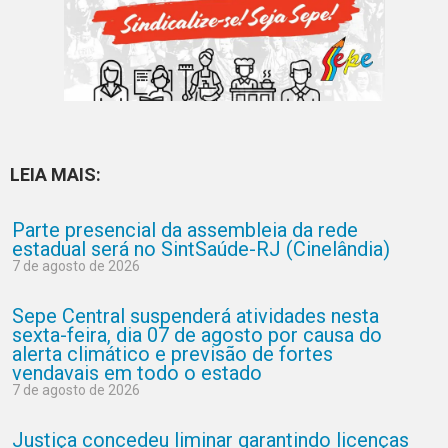
LEIA MAIS:
Parte presencial da assembleia da rede
estadual será no SintSaúde-RJ (Cinelândia)
7 de agosto de 2026
Sepe Central suspenderá atividades nesta
sexta-feira, dia 07 de agosto por causa do
alerta climático e previsão de fortes
vendavais em todo o estado
7 de agosto de 2026
Justiça concedeu liminar garantindo licenças