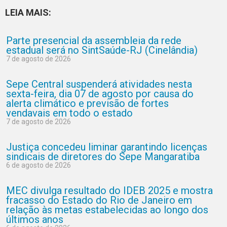
LEIA MAIS:
Parte presencial da assembleia da rede
estadual será no SintSaúde-RJ (Cinelândia)
7 de agosto de 2026
Sepe Central suspenderá atividades nesta
sexta-feira, dia 07 de agosto por causa do
alerta climático e previsão de fortes
vendavais em todo o estado
7 de agosto de 2026
Justiça concedeu liminar garantindo licenças
sindicais de diretores do Sepe Mangaratiba
6 de agosto de 2026
MEC divulga resultado do IDEB 2025 e mostra
fracasso do Estado do Rio de Janeiro em
relação às metas estabelecidas ao longo dos
últimos anos