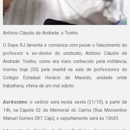
Antônio Cláudio de Andrade. o Toinho
O Sepe RJ lamenta e comunica com pesar o falecimento do
professor e ex-diretor do sindicato, Antônio Cláudio de
Andrade. Toinho, como era mais conhecido pela militância,
morreu hoje (30) pela manhã na sala de professores do
Colégio Estadual Horácio de Macedo, unidade onde
trabalhava, vítima de um mal súbito.
Acréscimo:
o velório será nesta sexta (31/10), a partir de
14h, na Capela 02 do Memorial do Carmo (Rua Monsenhor
Manuel Gomes 287, Caju); o sepultamento será às 15h30.