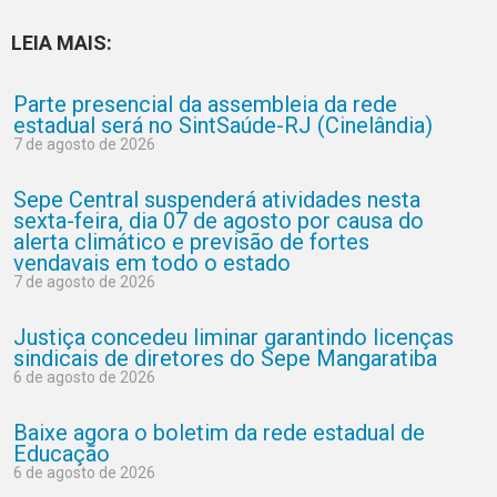
LEIA MAIS:
Parte presencial da assembleia da rede
estadual será no SintSaúde-RJ (Cinelândia)
7 de agosto de 2026
Sepe Central suspenderá atividades nesta
sexta-feira, dia 07 de agosto por causa do
alerta climático e previsão de fortes
vendavais em todo o estado
7 de agosto de 2026
Justiça concedeu liminar garantindo licenças
sindicais de diretores do Sepe Mangaratiba
6 de agosto de 2026
Baixe agora o boletim da rede estadual de
Educação
6 de agosto de 2026