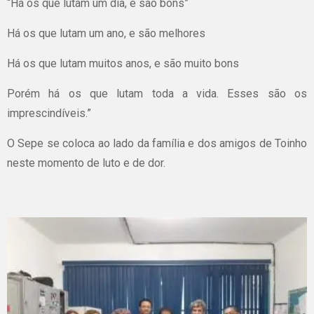
“Há os que lutam um dia, e são bons”
Há os que lutam um ano, e são melhores
Há os que lutam muitos anos, e são muito bons
Porém há os que lutam toda a vida. Esses são os
imprescindíveis.”
O Sepe se coloca ao lado da família e dos amigos de Toinho
neste momento de luto e de dor.