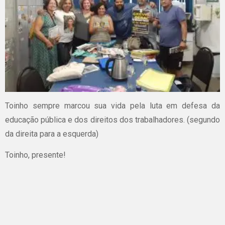
Toinho sempre marcou sua vida pela luta em defesa da
educação pública e dos direitos dos trabalhadores. (segundo
da direita para a esquerda)
Toinho, presente!