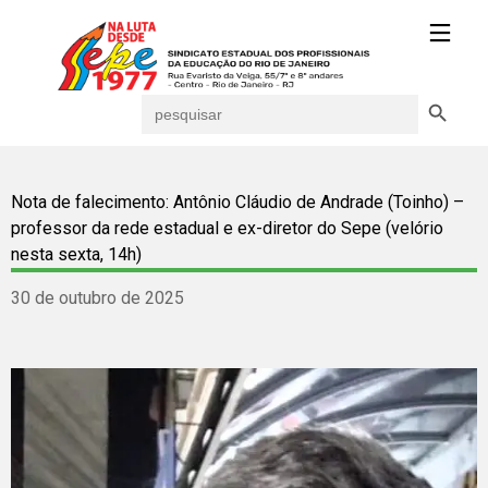
Search Button
Search
for:
Nota de falecimento: Antônio Cláudio de Andrade (Toinho) –
professor da rede estadual e ex-diretor do Sepe (velório
nesta sexta, 14h)
30 de outubro de 2025