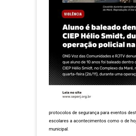
protocolos de segurança para eventos deste
escolares a acontecimentos como o de hoje
municipal.