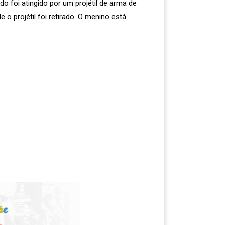
o foi atingido por um projétil de arma de
o projétil foi retirado. O menino está