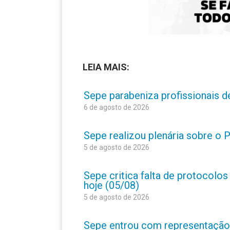
LEIA MAIS:
Sepe parabeniza profissionais 
6 de agosto de 2026
Sepe realizou plenária sobre o
5 de agosto de 2026
Sepe critica falta de protocolo
hoje (05/08)
5 de agosto de 2026
Sepe entrou com representação