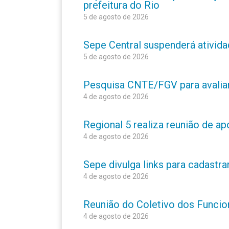
prefeitura do Rio
5 de agosto de 2026
Sepe Central suspenderá atividad
5 de agosto de 2026
Pesquisa CNTE/FGV para avaliar 
4 de agosto de 2026
Regional 5 realiza reunião de a
4 de agosto de 2026
Sepe divulga links para cadastr
4 de agosto de 2026
Reunião do Coletivo dos Funcion
4 de agosto de 2026