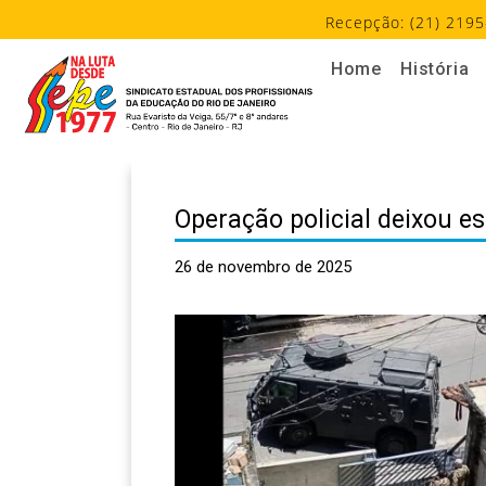
Recepção: (21) 2195
Home
História
Operação policial deixou e
26 de novembro de 2025