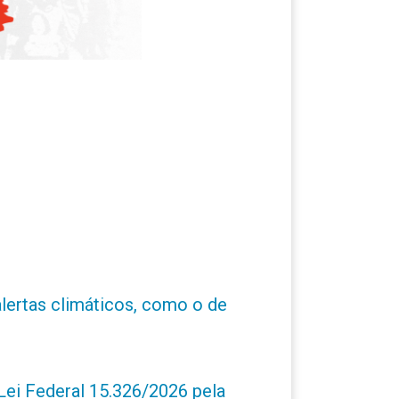
alertas climáticos, como o de
ei Federal 15.326/2026 pela