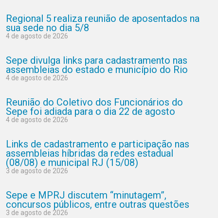
Regional 5 realiza reunião de aposentados na
sua sede no dia 5/8
4 de agosto de 2026
Sepe divulga links para cadastramento nas
assembleias do estado e município do Rio
4 de agosto de 2026
Reunião do Coletivo dos Funcionários do
Sepe foi adiada para o dia 22 de agosto
4 de agosto de 2026
Links de cadastramento e participação nas
assembleias híbridas da redes estadual
(08/08) e municipal RJ (15/08)
3 de agosto de 2026
Sepe e MPRJ discutem “minutagem”,
concursos públicos, entre outras questões
3 de agosto de 2026