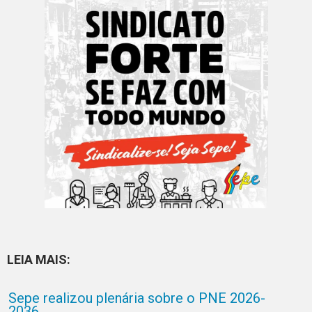
LEIA MAIS:
Sepe realizou plenária sobre o PNE 2026-
2036