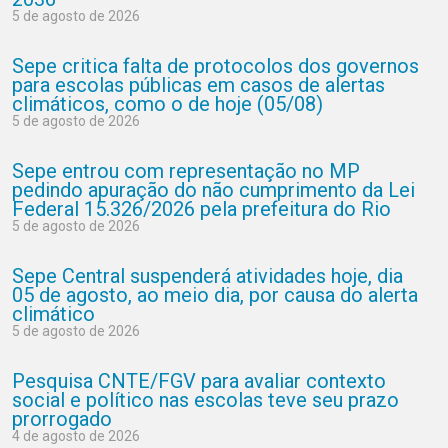
5 de agosto de 2026
Sepe critica falta de protocolos dos governos
para escolas públicas em casos de alertas
climáticos, como o de hoje (05/08)
5 de agosto de 2026
Sepe entrou com representação no MP
pedindo apuração do não cumprimento da Lei
Federal 15.326/2026 pela prefeitura do Rio
5 de agosto de 2026
Sepe Central suspenderá atividades hoje, dia
05 de agosto, ao meio dia, por causa do alerta
climático
5 de agosto de 2026
Pesquisa CNTE/FGV para avaliar contexto
social e político nas escolas teve seu prazo
prorrogado
4 de agosto de 2026