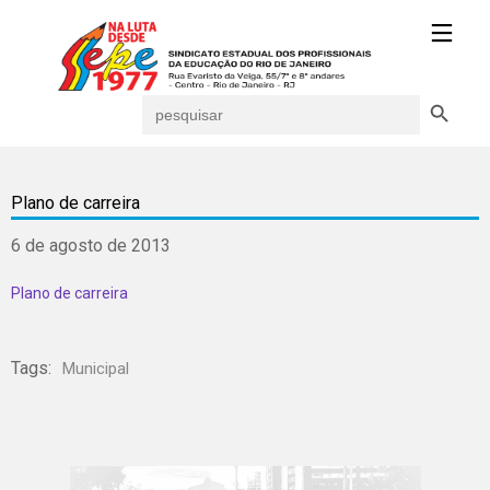
Search Button
Search
for:
Plano de carreira
6 de agosto de 2013
Plano de carreira
Tags:
Municipal