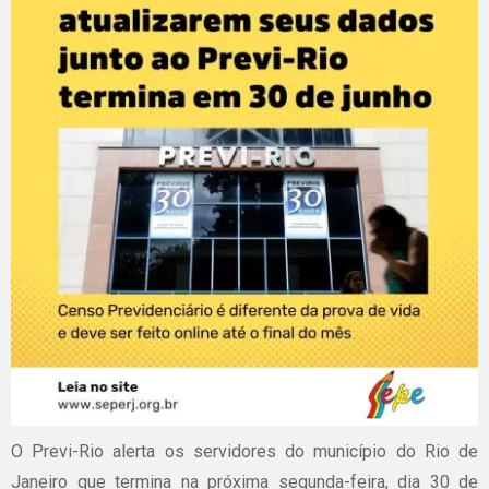
O Previ-Rio alerta os servidores do município do Rio de
Janeiro que termina na próxima segunda-feira, dia 30 de