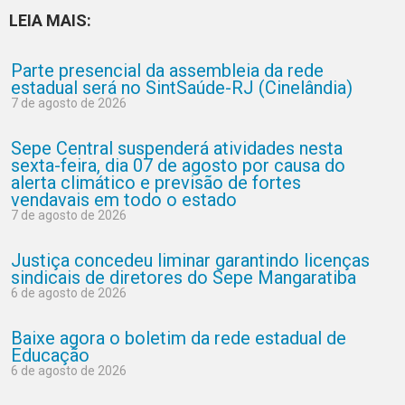
LEIA MAIS:
Parte presencial da assembleia da rede
estadual será no SintSaúde-RJ (Cinelândia)
7 de agosto de 2026
Sepe Central suspenderá atividades nesta
sexta-feira, dia 07 de agosto por causa do
alerta climático e previsão de fortes
vendavais em todo o estado
7 de agosto de 2026
Justiça concedeu liminar garantindo licenças
sindicais de diretores do Sepe Mangaratiba
6 de agosto de 2026
Baixe agora o boletim da rede estadual de
Educação
6 de agosto de 2026