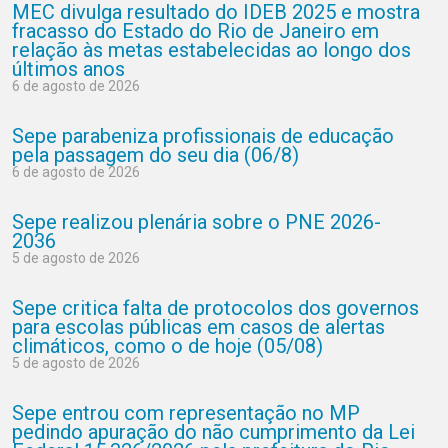
MEC divulga resultado do IDEB 2025 e mostra
fracasso do Estado do Rio de Janeiro em
relação às metas estabelecidas ao longo dos
últimos anos
6 de agosto de 2026
Sepe parabeniza profissionais de educação
pela passagem do seu dia (06/8)
6 de agosto de 2026
Sepe realizou plenária sobre o PNE 2026-
2036
5 de agosto de 2026
Sepe critica falta de protocolos dos governos
para escolas públicas em casos de alertas
climáticos, como o de hoje (05/08)
5 de agosto de 2026
Sepe entrou com representação no MP
pedindo apuração do não cumprimento da Lei