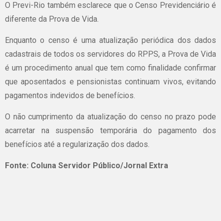
O Previ-Rio também esclarece que o Censo Previdenciário é
diferente da Prova de Vida.
Enquanto o censo é uma atualização periódica dos dados
cadastrais de todos os servidores do RPPS, a Prova de Vida
é um procedimento anual que tem como finalidade confirmar
que aposentados e pensionistas continuam vivos, evitando
pagamentos indevidos de benefícios.
O não cumprimento da atualização do censo no prazo pode
acarretar na suspensão temporária do pagamento dos
benefícios até a regularização dos dados.
Fonte: Coluna Servidor Público/Jornal Extra