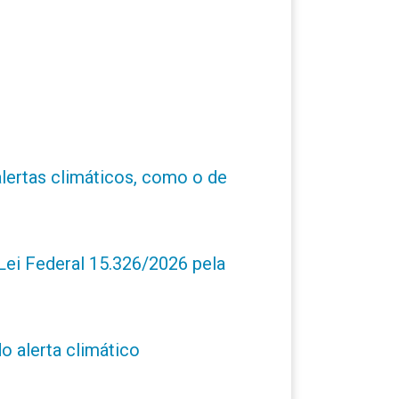
alertas climáticos, como o de
ei Federal 15.326/2026 pela
o alerta climático