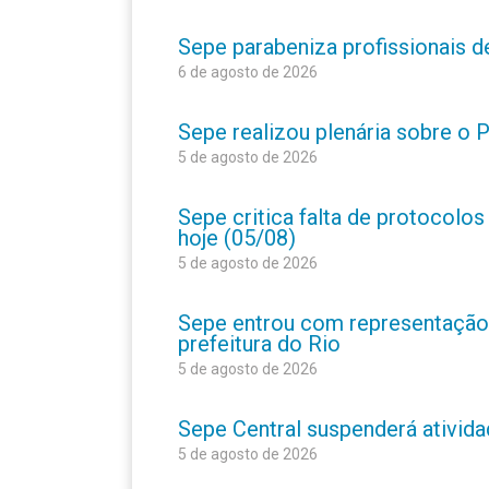
Sepe parabeniza profissionais 
6 de agosto de 2026
Sepe realizou plenária sobre o
5 de agosto de 2026
Sepe critica falta de protocolo
hoje (05/08)
5 de agosto de 2026
Sepe entrou com representação
prefeitura do Rio
5 de agosto de 2026
Sepe Central suspenderá atividad
5 de agosto de 2026