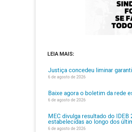
LEIA MAIS:
Justiça concedeu liminar garant
6 de agosto de 2026
Baixe agora o boletim da rede 
6 de agosto de 2026
MEC divulga resultado do IDEB 
estabelecidas ao longo dos últ
6 de agosto de 2026