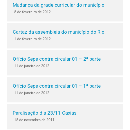
Mudança da grade curricular do município
8 de fevereiro de 2012
Cartaz da assembleia do município do Rio
1 de fevereiro de 2012
Ofício Sepe contra circular 01 – 2ª parte
11 de janeiro de 2012
Ofício Sepe contra circular 01 – 1ª parte
11 de janeiro de 2012
Paralisação dia 23/11 Caxias
18 de novembro de 2011