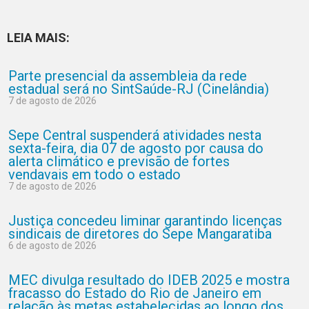
LEIA MAIS:
Parte presencial da assembleia da rede
estadual será no SintSaúde-RJ (Cinelândia)
7 de agosto de 2026
Sepe Central suspenderá atividades nesta
sexta-feira, dia 07 de agosto por causa do
alerta climático e previsão de fortes
vendavais em todo o estado
7 de agosto de 2026
Justiça concedeu liminar garantindo licenças
sindicais de diretores do Sepe Mangaratiba
6 de agosto de 2026
MEC divulga resultado do IDEB 2025 e mostra
fracasso do Estado do Rio de Janeiro em
relação às metas estabelecidas ao longo dos