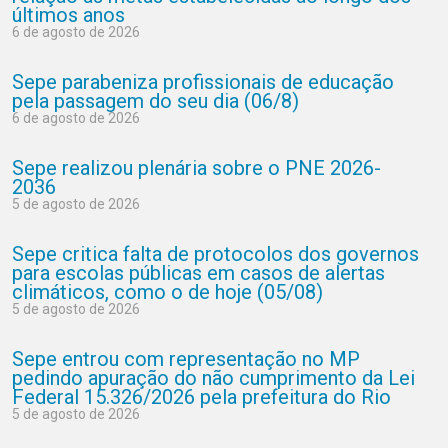
últimos anos
6 de agosto de 2026
Sepe parabeniza profissionais de educação
pela passagem do seu dia (06/8)
6 de agosto de 2026
Sepe realizou plenária sobre o PNE 2026-
2036
5 de agosto de 2026
Sepe critica falta de protocolos dos governos
para escolas públicas em casos de alertas
climáticos, como o de hoje (05/08)
5 de agosto de 2026
Sepe entrou com representação no MP
pedindo apuração do não cumprimento da Lei
Federal 15.326/2026 pela prefeitura do Rio
5 de agosto de 2026