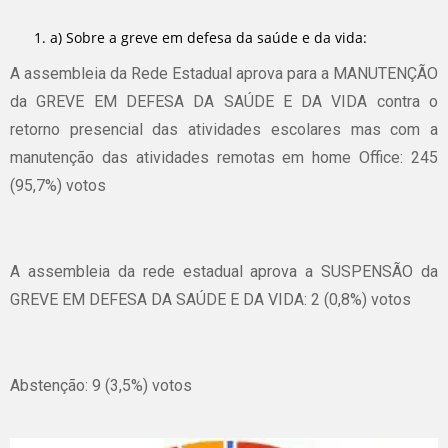
a) Sobre a greve em defesa da saúde e da vida:
A assembleia da Rede Estadual aprova para a MANUTENÇÃO
da GREVE EM DEFESA DA SAÚDE E DA VIDA contra o
retorno presencial das atividades escolares mas com a
manutenção das atividades remotas em home Office: 245
(95,7%) votos
A assembleia da rede estadual aprova a SUSPENSÃO da
GREVE EM DEFESA DA SAÚDE E DA VIDA: 2 (0,8%) votos
Abstenção: 9 (3,5%) votos