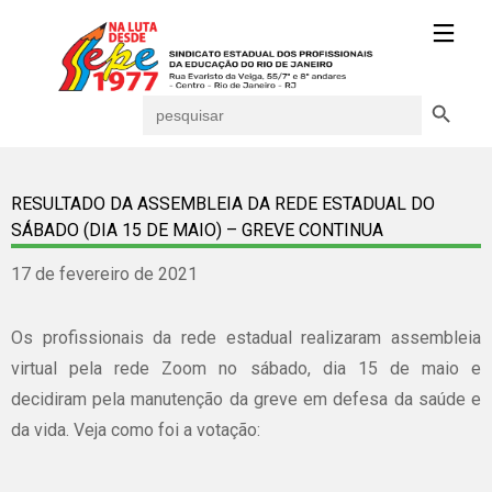
Search Button
Search
for:
RESULTADO DA ASSEMBLEIA DA REDE ESTADUAL DO
SÁBADO (DIA 15 DE MAIO) – GREVE CONTINUA
17 de fevereiro de 2021
Os profissionais da rede estadual realizaram assembleia
virtual pela rede Zoom no sábado, dia 15 de maio e
decidiram pela manutenção da greve em defesa da saúde e
da vida. Veja como foi a votação: