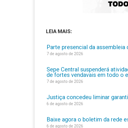
LEIA MAIS:
Parte presencial da assembleia 
7 de agosto de 2026
Sepe Central suspenderá atividad
de fortes vendavais em todo o 
7 de agosto de 2026
Justiça concedeu liminar garant
6 de agosto de 2026
Baixe agora o boletim da rede 
6 de agosto de 2026