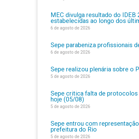
MEC divulga resultado do IDEB 
estabelecidas ao longo dos últ
6 de agosto de 2026
Sepe parabeniza profissionais 
6 de agosto de 2026
Sepe realizou plenária sobre o
5 de agosto de 2026
Sepe critica falta de protocolo
hoje (05/08)
5 de agosto de 2026
Sepe entrou com representação
prefeitura do Rio
5 de agosto de 2026