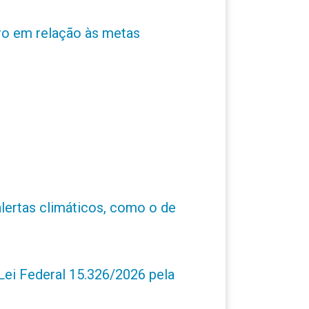
ro em relação às metas
alertas climáticos, como o de
ei Federal 15.326/2026 pela