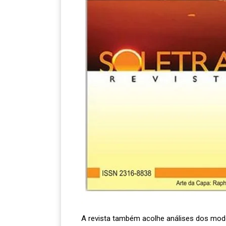
A revista também acolhe análises dos modos