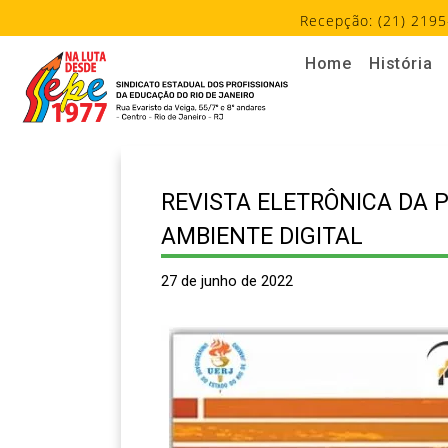
Recepção: (21) 2195
Home
História
REVISTA ELETRÔNICA DA 
AMBIENTE DIGITAL
27 de junho de 2022