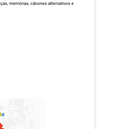
anças, memórias, cânones alternativos e