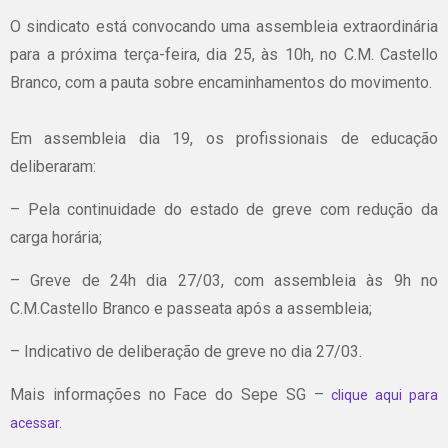
O sindicato está convocando uma assembleia extraordinária
para a próxima terça-feira, dia 25, às 10h, no C.M. Castello
Branco, com a pauta sobre encaminhamentos do movimento.
Em assembleia dia 19, os profissionais de educação
deliberaram:
– Pela continuidade do estado de greve com redução da
carga horária;
– Greve de 24h dia 27/03, com assembleia às 9h no
C.M.Castello Branco e passeata após a assembleia;
– Indicativo de deliberação de greve no dia 27/03.
Mais informações no Face do Sepe SG –
clique aqui para
acessar.