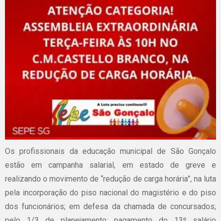
Os profissionais da educação municipal de São Gonçalo
estão em campanha salarial, em estado de greve e
realizando o movimento de “redução de carga horária”, na luta
pela incorporação do piso nacional do magistério e do piso
dos funcionários; em defesa da chamada de concursados;
pelo 1/3 de planejamento; pagamento do 13º salário