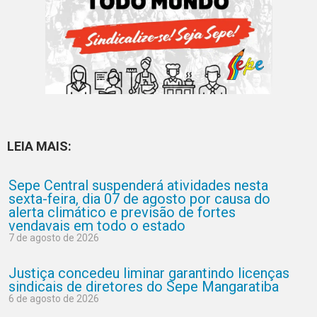
LEIA MAIS:
Sepe Central suspenderá atividades nesta
sexta-feira, dia 07 de agosto por causa do
alerta climático e previsão de fortes
vendavais em todo o estado
7 de agosto de 2026
Justiça concedeu liminar garantindo licenças
sindicais de diretores do Sepe Mangaratiba
6 de agosto de 2026