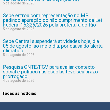
5 de agosto de 2026
Sepe entrou com representação no MP
pedindo apuração do não cumprimento da Lei
Federal 15.326/2026 pela prefeitura do Rio
5 de agosto de 2026
Sepe Central suspenderá atividades hoje, dia
05 de agosto, ao meio dia, por causa do alerta
climático
5 de agosto de 2026
Pesquisa CNTE/FGV para avaliar contexto
social e político nas escolas teve seu prazo
prorrogado
4 de agosto de 2026
Todas as notícias