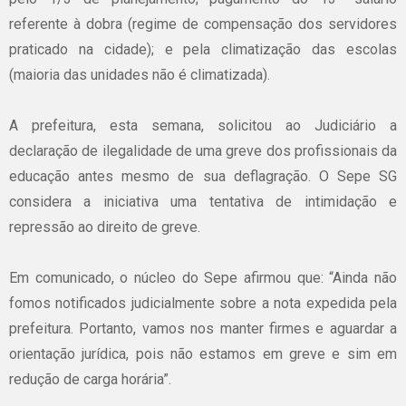
referente à dobra (regime de compensação dos servidores
praticado na cidade); e pela climatização das escolas
(maioria das unidades não é climatizada).
A prefeitura, esta semana, solicitou ao Judiciário a
declaração de ilegalidade de uma greve dos profissionais da
educação antes mesmo de sua deflagração. O Sepe SG
considera a iniciativa uma tentativa de intimidação e
repressão ao direito de greve.
Em comunicado, o núcleo do Sepe afirmou que: “Ainda não
fomos notificados judicialmente sobre a nota expedida pela
prefeitura. Portanto, vamos nos manter firmes e aguardar a
orientação jurídica, pois não estamos em greve e sim em
redução de carga horária”.