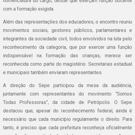
nomenclatura do cargo, desde que exerçam função docente
com a formação exigida.
Além das representações dos educadores, o encontro reuniu
movimentos sociais, gestores públicos, parlamentares e
integrantes da sociedade civil, todos envolvidos na luta pelo
reconhecimento da categoria, que por exercer uma função
indispensável na formação das crianças, merece ser
reconhecida como parte do magistério. Secretarias estadual
e municipais também enviaram representantes.
A direção do Sepe participou da mesa da audiência,
juntamente com representantes do movimento “Somos
Todas Professoras”, da cidade de Petrópolis. O Sepe
destacou que, apesar do reconhecimento federal, ainda é
necessário que cada município regulamente o direito. Para
tanto, é preciso que cada prefeitura reconheça oficialmente