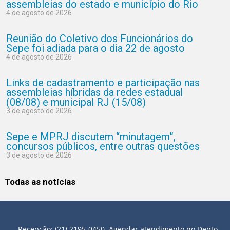
assembleias do estado e município do Rio
4 de agosto de 2026
Reunião do Coletivo dos Funcionários do
Sepe foi adiada para o dia 22 de agosto
4 de agosto de 2026
Links de cadastramento e participação nas
assembleias híbridas da redes estadual
(08/08) e municipal RJ (15/08)
3 de agosto de 2026
Sepe e MPRJ discutem “minutagem”,
concursos públicos, entre outras questões
3 de agosto de 2026
Todas as notícias
Recepção: (21) 2195-0450. Agendar atendimento no Depto.