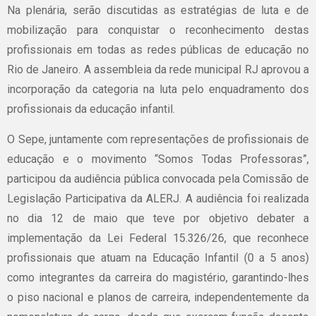
Na plenária, serão discutidas as estratégias de luta e de
mobilização para conquistar o reconhecimento destas
profissionais em todas as redes públicas de educação no
Rio de Janeiro. A assembleia da rede municipal RJ aprovou a
incorporação da categoria na luta pelo enquadramento dos
profissionais da educação infantil.
O Sepe, juntamente com representações de profissionais de
educação e o movimento “Somos Todas Professoras”,
participou da audiência pública convocada pela Comissão de
Legislação Participativa da ALERJ. A audiência foi realizada
no dia 12 de maio que teve por objetivo debater a
implementação da Lei Federal 15.326/26, que reconhece
profissionais que atuam na Educação Infantil (0 a 5 anos)
como integrantes da carreira do magistério, garantindo-lhes
o piso nacional e planos de carreira, independentemente da