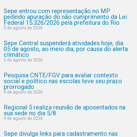
Sepe entrou com representação no MP
pedindo apuração do não cumprimento da Lei
Federal 15.326/2026 pela prefeitura do Rio
5 de agosto de 2026
Sepe Central suspenderá atividades hoje, dia
05 de agosto, ao meio dia, por causa do alerta
climático
5 de agosto de 2026
Pesquisa CNTE/FGV para avaliar contexto
social e político nas escolas teve seu prazo
prorrogado
4 de agosto de 2026
Regional 5 realiza reunião de aposentados na
sua sede no dia 5/8
4 de agosto de 2026
Sepe divulga links para cadastramento nas