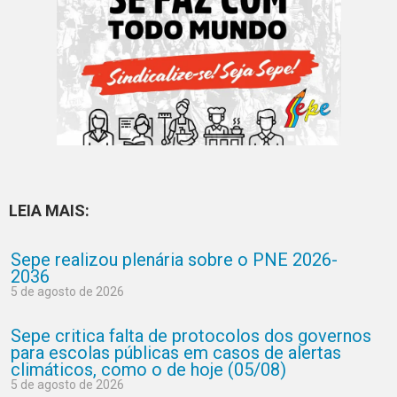
LEIA MAIS:
Sepe realizou plenária sobre o PNE 2026-
2036
5 de agosto de 2026
Sepe critica falta de protocolos dos governos
para escolas públicas em casos de alertas
climáticos, como o de hoje (05/08)
5 de agosto de 2026