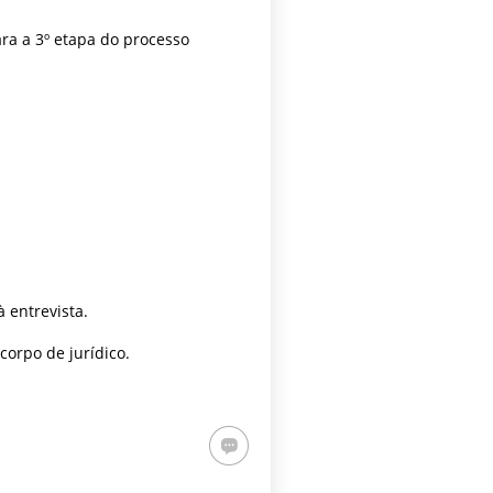
ra a 3º etapa do processo
 entrevista.
corpo de jurídico.