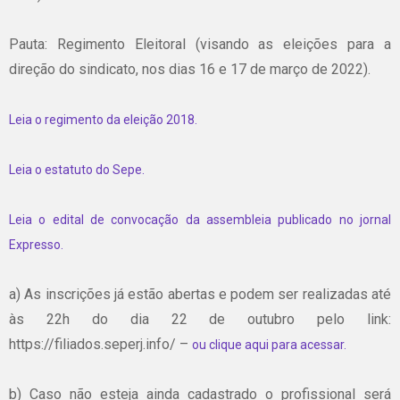
Pauta: Regimento Eleitoral (visando as eleições para a
direção do sindicato, nos dias 16 e 17 de março de 2022).
Leia o regimento da eleição 2018.
Leia o estatuto do Sepe.
Leia o edital de convocação da assembleia publicado no jornal
Expresso.
a) As inscrições já estão abertas e podem ser realizadas até
às 22h do dia 22 de outubro pelo link:
https://filiados.seperj.info/ –
ou clique aqui para acessar.
b) Caso não esteja ainda cadastrado o profissional será