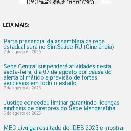
LEIA MAIS:
Parte presencial da assembleia da rede
estadual será no SintSaúde-RJ (Cinelândia)
7 de agosto de 2026
Sepe Central suspenderá atividades nesta
sexta-feira, dia 07 de agosto por causa do
alerta climático e previsão de fortes
vendavais em todo o estado
7 de agosto de 2026
Justiça concedeu liminar garantindo licenças
sindicais de diretores do Sepe Mangaratiba
6 de agosto de 2026
MEC divulga resultado do IDEB 2025 e mostra