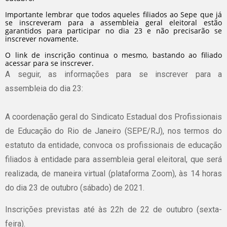
Importante lembrar que todos aqueles filiados ao Sepe que já
se inscreveram para a assembleia geral eleitoral estão
garantidos para participar no dia 23 e não precisarão se
inscrever novamente.
O link de inscrição continua o mesmo, bastando ao filiado
acessar para se inscrever.
A seguir, as informações para se inscrever para a
assembleia do dia 23:
A coordenação geral do Sindicato Estadual dos Profissionais
de Educação do Rio de Janeiro (SEPE/RJ), nos termos do
estatuto da entidade, convoca os profissionais de educação
filiados à entidade para
assembleia geral eleitoral
, que será
realizada, de maneira virtual (plataforma Zoom), às 14 horas
do dia 23 de outubro (sábado) de 2021.
Inscrições previstas até às 22h de 22 de outubro (sexta-
feira).