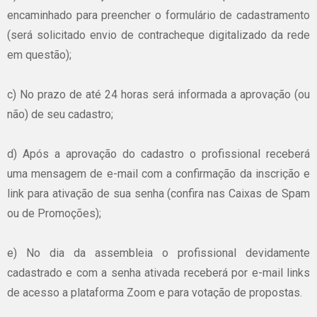
encaminhado para preencher o formulário de cadastramento
(será solicitado envio de contracheque digitalizado da rede
em questão);
c) No prazo de até 24 horas será informada a aprovação (ou
não) de seu cadastro;
d) Após a aprovação do cadastro o profissional receberá
uma mensagem de e-mail com a confirmação da inscrição e
link para ativação de sua senha (confira nas Caixas de Spam
ou de Promoções);
e) No dia da assembleia o profissional devidamente
cadastrado e com a senha ativada receberá por e-mail links
de acesso a plataforma Zoom e para votação de propostas.