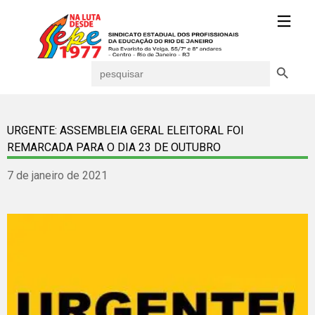
Search Button
Search
for:
URGENTE: ASSEMBLEIA GERAL ELEITORAL FOI
REMARCADA PARA O DIA 23 DE OUTUBRO
7 de janeiro de 2021