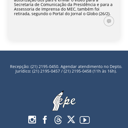
Secretaria de Comunicação da Presidência e para a
Assessoria de Imprensa do MEC, também foi
retirada, segundo o Portal do Jornal o Globo (26/2).
Recepção: (21) 2195-0450. Agendar atendimento no Depto.
Jurídico: (21) 2195-0457 / (21) 2195-0458 (11h às 16h).