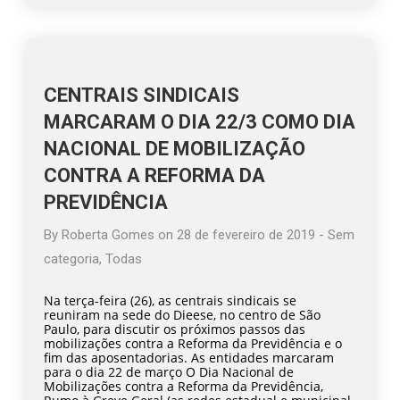
CENTRAIS SINDICAIS
MARCARAM O DIA 22/3 COMO DIA
NACIONAL DE MOBILIZAÇÃO
CONTRA A REFORMA DA
PREVIDÊNCIA
By
Roberta Gomes
on
28 de fevereiro de 2019
-
Sem
categoria
,
Todas
Na terça-feira (26), as centrais sindicais se
reuniram na sede do Dieese, no centro de São
Paulo, para discutir os próximos passos das
mobilizações contra a Reforma da Previdência e o
fim das aposentadorias. As entidades marcaram
para o dia 22 de março O Dia Nacional de
Mobilizações contra a Reforma da Previdência,