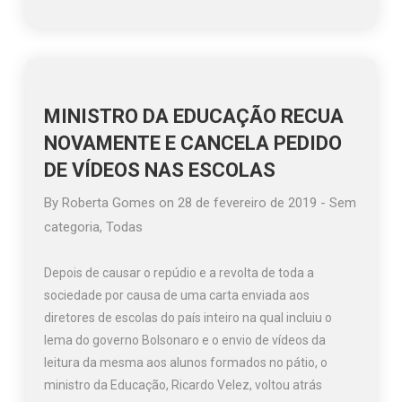
MINISTRO DA EDUCAÇÃO RECUA
NOVAMENTE E CANCELA PEDIDO
DE VÍDEOS NAS ESCOLAS
By
Roberta Gomes
on
28 de fevereiro de 2019
-
Sem
categoria
,
Todas
Depois de causar o repúdio e a revolta de toda a
sociedade por causa de uma carta enviada aos
diretores de escolas do país inteiro na qual incluiu o
lema do governo Bolsonaro e o envio de vídeos da
leitura da mesma aos alunos formados no pátio, o
ministro da Educação, Ricardo Velez, voltou atrás