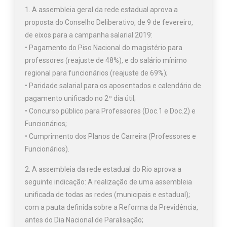
1. A assembleia geral da rede estadual aprova a
proposta do Conselho Deliberativo, de 9 de fevereiro,
de eixos para a campanha salarial 2019:
• Pagamento do Piso Nacional do magistério para
professores (reajuste de 48%), e do salário mínimo
regional para funcionários (reajuste de 69%);
• Paridade salarial para os aposentados e calendário de
pagamento unificado no 2º dia útil;
• Concurso público para Professores (Doc.1 e Doc.2) e
Funcionários;
• Cumprimento dos Planos de Carreira (Professores e
Funcionários).
2. A assembleia da rede estadual do Rio aprova a
seguinte indicação: A realização de uma assembleia
unificada de todas as redes (municipais e estadual);
com a pauta definida sobre a Reforma da Previdência,
antes do Dia Nacional de Paralisação;