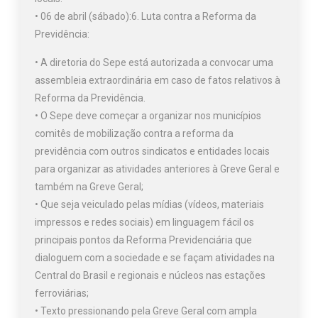
• 06 de abril (sábado):6. Luta contra a Reforma da
Previdência:
• A diretoria do Sepe está autorizada a convocar uma
assembleia extraordinária em caso de fatos relativos à
Reforma da Previdência.
• O Sepe deve começar a organizar nos municípios
comitês de mobilização contra a reforma da
previdência com outros sindicatos e entidades locais
para organizar as atividades anteriores à Greve Geral e
também na Greve Geral;
• Que seja veiculado pelas mídias (vídeos, materiais
impressos e redes sociais) em linguagem fácil os
principais pontos da Reforma Previdenciária que
dialoguem com a sociedade e se façam atividades na
Central do Brasil e regionais e núcleos nas estações
ferroviárias;
• Texto pressionando pela Greve Geral com ampla