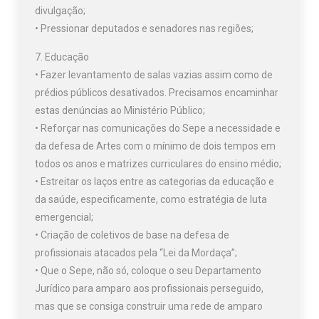
divulgação;
• Pressionar deputados e senadores nas regiões;
7. Educação
• Fazer levantamento de salas vazias assim como de
prédios públicos desativados. Precisamos encaminhar
estas denúncias ao Ministério Público;
• Reforçar nas comunicações do Sepe a necessidade e
da defesa de Artes com o mínimo de dois tempos em
todos os anos e matrizes curriculares do ensino médio;
• Estreitar os laços entre as categorias da educação e
da saúde, especificamente, como estratégia de luta
emergencial;
• Criação de coletivos de base na defesa de
profissionais atacados pela “Lei da Mordaça”;
• Que o Sepe, não só, coloque o seu Departamento
Jurídico para amparo aos profissionais perseguido,
mas que se consiga construir uma rede de amparo