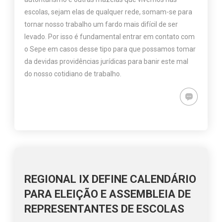
escolas, sejam elas de qualquer rede, somam-se para
tornar nosso trabalho um fardo mais difícil de ser
levado. Por isso é fundamental entrar em contato com
o Sepe em casos desse tipo para que possamos tomar
da devidas providências jurídicas para banir este mal
do nosso cotidiano de trabalho.
REGIONAL IX DEFINE CALENDÁRIO
PARA ELEIÇÃO E ASSEMBLEIA DE
REPRESENTANTES DE ESCOLAS