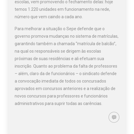
escolas, vem promovendo o fechamento delas: hoje
temos 1.220 unidades em funcionamento na rede,
número que vem caindo a cada ano.
Para melhorar a situação o Sepe defende que o
governo promova mudanças no sistema de matrículas,
garantindo também a chamada “matrícula de balcão”,
na qual os responsáveis se dirigem às escolas
próximas de suas residências e ali efetuam sua
inscrição. Quanto ao problema da falta de professores
– além, claro da de funcionários – o sindicato defende
a convocação imediata de todos os concursados
aprovados em concursos anteriores e a realização de
novos concursos para professores e funcionários
administrativos para suprir todas as carências.