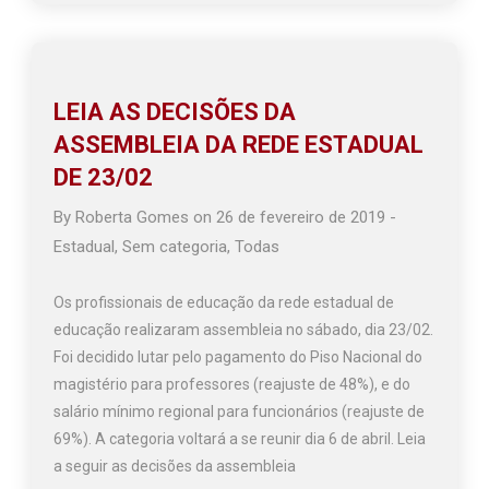
LEIA AS DECISÕES DA
ASSEMBLEIA DA REDE ESTADUAL
DE 23/02
By
Roberta Gomes
on
26 de fevereiro de 2019
-
Estadual
,
Sem categoria
,
Todas
Os profissionais de educação da rede estadual de
educação realizaram assembleia no sábado, dia 23/02.
Foi decidido lutar pelo pagamento do Piso Nacional do
magistério para professores (reajuste de 48%), e do
salário mínimo regional para funcionários (reajuste de
69%). A categoria voltará a se reunir dia 6 de abril. Leia
a seguir as decisões da assembleia