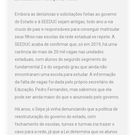
Embora as denúncias e solicitações feitas ao governo
do Estado e à SEEDUC sejam antigas, todo ano a via
crucis de pais e responsáveis para conseguir matricular
seus filhos nas escolas da rede estadual se repete. A
SEEDUC acaba de confirmar que, só em 2019, há uma
carência de mais de 20 mil vagas nas unidades
estaduais, com alunos do segundo segmento do
fundamental 2 e do segundo grau que ainda não
encontraram uma escola para estudar. A informação
da falta de vagas foi dada pelo próprio secretário de
Educação, Pedro Fernandes, mas sabemos que ela
pode ser ainda maior do que o anunciado pelo governo.
Há anos, o Sepe já vinha denunciando que a política de
reestruturação do governo do estado, com
fechamento de escolas, turnos e turmas iria trazer o
caos para a rede, já que a Lei determina que os alunos