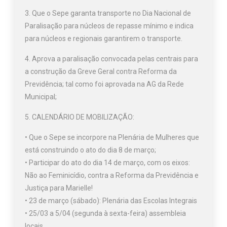
3. Que o Sepe garanta transporte no Dia Nacional de
Paralisação para núcleos de repasse mínimo e indica
para núcleos e regionais garantirem o transporte.
4. Aprova a paralisação convocada pelas centrais para
a construção da Greve Geral contra Reforma da
Previdência; tal como foi aprovada na AG da Rede
Municipal;
5. CALENDÁRIO DE MOBILIZAÇÃO:
• Que o Sepe se incorpore na Plenária de Mulheres que
está construindo o ato do dia 8 de março;
• Participar do ato do dia 14 de março, com os eixos:
Não ao Feminicídio, contra a Reforma da Previdência e
Justiça para Marielle!
• 23 de março (sábado): Plenária das Escolas Integrais
• 25/03 a 5/04 (segunda à sexta-feira) assembleia
locais.