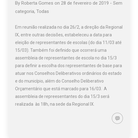
By
Roberta Gomes
on
28 de fevereiro de 2019
-
Sem
categoria
,
Todas
Em reunião realizada no dia 26/2, a direção da Regional
IX, entre outras decisões, estabeleceu a data para
eleição de representantes de escolas (do dia 11/03 até
15/03). Também foi definido que ocorrerá uma
assembleia de representantes de escola no dia 15/3
para definir a escolha dos representantes de base para
atuar nos Conselhos Deliberativos ordinários do estado
e do município, além do Conselho Deliberativo
Orçamentário que está marcado para 16/03. A
assembleia de repreesentantes do dia 15/3 será
realizada às 18h, na sede da Regional IX.