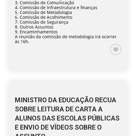
3. Comissão de Comunicação
4. Comissão de Infraestrutura e finanças
5. Comissão de Metodologia
6. Comissão de Acolhimento
7. Comissão de Segurança
8. Outros Assuntos
9. Encaminhamentos
A reunião da comissão de metodologia irá ocorrer
às 16h.
MINISTRO DA EDUCAÇÃO RECUA
SOBRE LEITURA DE CARTA A
ALUNOS DAS ESCOLAS PÚBLICAS
E ENVIO DE VÍDEOS SOBRE O