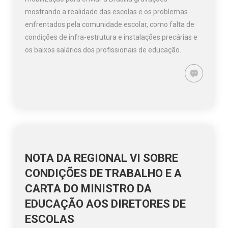
mostrando a realidade das escolas e os problemas
enfrentados pela comunidade escolar, como falta de
condições de infra-estrutura e instalações precárias e
os baixos salários dos profissionais de educação.
NOTA DA REGIONAL VI SOBRE
CONDIÇÕES DE TRABALHO E A
CARTA DO MINISTRO DA
EDUCAÇÃO AOS DIRETORES DE
ESCOLAS