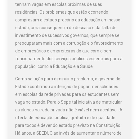
tenham vagas em escolas próximas de suas
residências. Os problemas que estão ocorrendo
comprovam o estado precário da educação em nosso
estado, uma consequência do descaso e da falta de
investimento de sucessivos governos, que sempre se
preocuparam mais com a corrupção e o favorecimento
de empresários e empreiteiras do que com o bom
funcionamento dos serviços públicos essenciais para a
população, como a Educação e a Saúde.
Como solução para diminuir o problema, o governo do
Estado confirmou a intenção de pagar mensalidades
em escolas da rede privadas para os estudantes sem
vaga no estado. Para o Sepe tal iniciativa de matricular
os alunos na rede privada não é viável nem aceitável. A
oferta de educação pública, gratuita e de qualidade
para todos é dever do estado previsto na Constituição.
Há anos, a SEEDUC ao invés de aumentar o número de