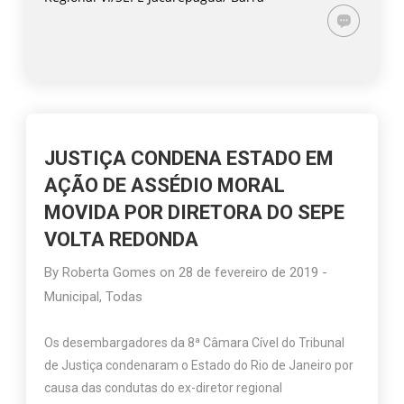
JUSTIÇA CONDENA ESTADO EM
AÇÃO DE ASSÉDIO MORAL
MOVIDA POR DIRETORA DO SEPE
VOLTA REDONDA
By
Roberta Gomes
on
28 de fevereiro de 2019
-
Municipal
,
Todas
Os desembargadores da 8ª Câmara Cível do Tribunal
de Justiça condenaram o Estado do Rio de Janeiro por
causa das condutas do ex-diretor regional