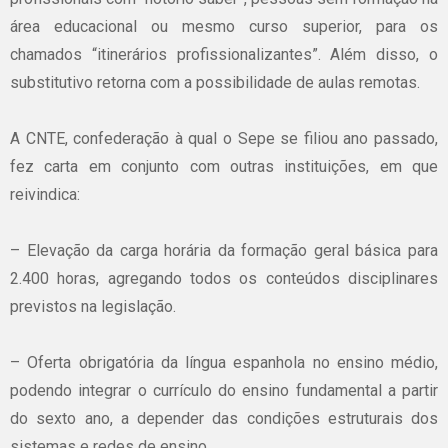
área educacional ou mesmo curso superior, para os
chamados “itinerários profissionalizantes”. Além disso, o
substitutivo retorna com a possibilidade de aulas remotas.
A CNTE, confederação à qual o Sepe se filiou ano passado,
fez carta em conjunto com outras instituições, em que
reivindica:
– Elevação da carga horária da formação geral básica para
2.400 horas, agregando todos os conteúdos disciplinares
previstos na legislação.
– Oferta obrigatória da língua espanhola no ensino médio,
podendo integrar o currículo do ensino fundamental a partir
do sexto ano, a depender das condições estruturais dos
sistemas e redes de ensino.