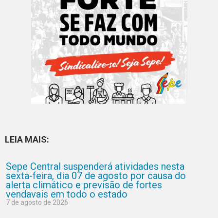
LEIA MAIS:
Sepe Central suspenderá atividades nesta
sexta-feira, dia 07 de agosto por causa do
alerta climático e previsão de fortes
vendavais em todo o estado
7 de agosto de 2026