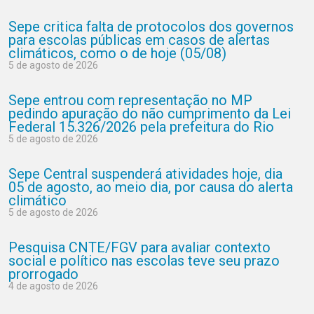
Sepe critica falta de protocolos dos governos
para escolas públicas em casos de alertas
climáticos, como o de hoje (05/08)
5 de agosto de 2026
Sepe entrou com representação no MP
pedindo apuração do não cumprimento da Lei
Federal 15.326/2026 pela prefeitura do Rio
5 de agosto de 2026
Sepe Central suspenderá atividades hoje, dia
05 de agosto, ao meio dia, por causa do alerta
climático
5 de agosto de 2026
Pesquisa CNTE/FGV para avaliar contexto
social e político nas escolas teve seu prazo
prorrogado
4 de agosto de 2026