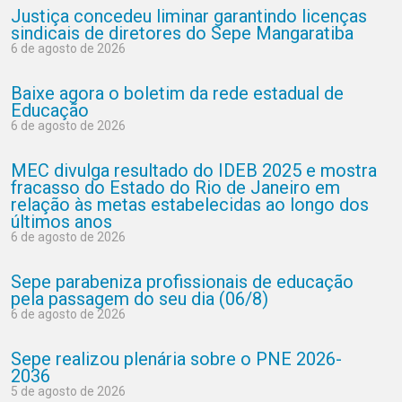
Justiça concedeu liminar garantindo licenças
sindicais de diretores do Sepe Mangaratiba
6 de agosto de 2026
Baixe agora o boletim da rede estadual de
Educação
6 de agosto de 2026
MEC divulga resultado do IDEB 2025 e mostra
fracasso do Estado do Rio de Janeiro em
relação às metas estabelecidas ao longo dos
últimos anos
6 de agosto de 2026
Sepe parabeniza profissionais de educação
pela passagem do seu dia (06/8)
6 de agosto de 2026
Sepe realizou plenária sobre o PNE 2026-
2036
5 de agosto de 2026