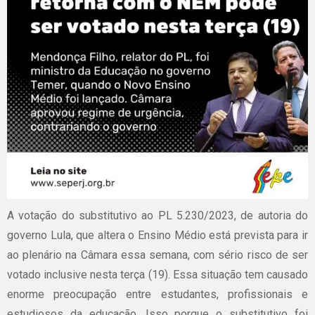
A votação do substitutivo ao PL 5.230/2023, de autoria do
governo Lula, que altera o Ensino Médio está prevista para ir
ao plenário na Câmara essa semana, com sério risco de ser
votado inclusive nesta terça (19). Essa situação tem causado
enorme preocupação entre estudantes, profissionais e
estudiosos da educação. Isso porque o substitutivo foi