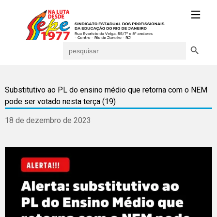
Search Button
Search
for:
Substitutivo ao PL do ensino médio que retorna com o NEM
pode ser votado nesta terça (19)
18 de dezembro de 2023