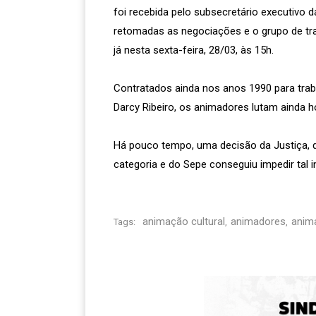
foi recebida pelo subsecretário executivo
retomadas as negociações e o grupo de tr
já nesta sexta-feira, 28/03, às 15h.
Contratados ainda nos anos 1990 para traba
Darcy Ribeiro, os animadores lutam ainda h
Há pouco tempo, uma decisão da Justiça, 
categoria e do Sepe conseguiu impedir tal 
animação cultural
animadores
anima
Tags:
,
,