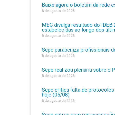
Baixe agora o boletim da rede 
6 de agosto de 2026
MEC divulga resultado do IDEB 
estabelecidas ao longo dos últ
6 de agosto de 2026
Sepe parabeniza profissionais 
6 de agosto de 2026
Sepe realizou plenária sobre o
5 de agosto de 2026
Sepe critica falta de protocolo
hoje (05/08)
5 de agosto de 2026
Sepe entrou com representação