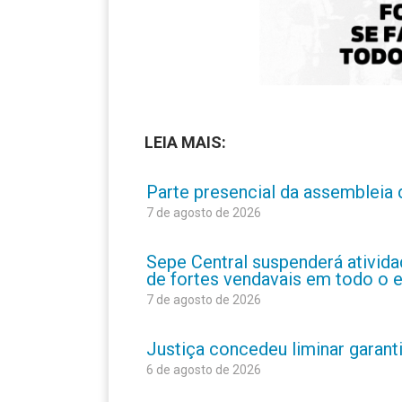
LEIA MAIS:
Parte presencial da assembleia 
7 de agosto de 2026
Sepe Central suspenderá atividad
de fortes vendavais em todo o 
7 de agosto de 2026
Justiça concedeu liminar garant
6 de agosto de 2026