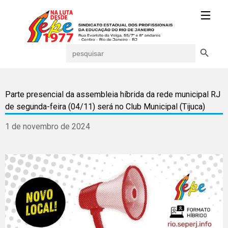
Search Button
Search
for:
Parte presencial da assembleia híbrida da rede municipal RJ
de segunda-feira (04/11) será no Club Municipal (Tijuca)
1 de novembro de 2024