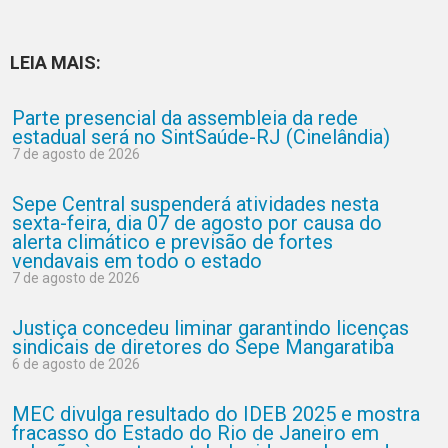
LEIA MAIS:
Parte presencial da assembleia da rede
estadual será no SintSaúde-RJ (Cinelândia)
7 de agosto de 2026
Sepe Central suspenderá atividades nesta
sexta-feira, dia 07 de agosto por causa do
alerta climático e previsão de fortes
vendavais em todo o estado
7 de agosto de 2026
Justiça concedeu liminar garantindo licenças
sindicais de diretores do Sepe Mangaratiba
6 de agosto de 2026
MEC divulga resultado do IDEB 2025 e mostra
fracasso do Estado do Rio de Janeiro em