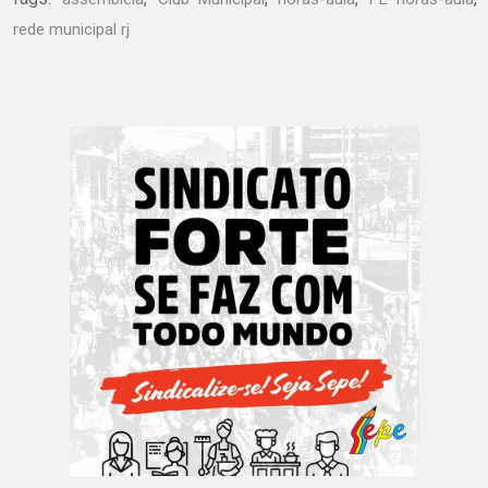
rede municipal rj