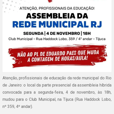
Atenção, profissionais de educação da rede municipal do Rio
de Janeiro: o local da parte presencial da assembleia híbrida
convocada para a segunda-feira, 4 de novembro, às 18h,
mudou para o Club Municipal, na Tijuca (Rua Haddock Lobo,
nº 359, 4º andar).