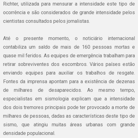
Richter, utilizada para mensurar a intensidade este tipo de
ocorrência e são considerados de grande intensidade pelos
cientistas consultados pelos jornalistas.
Até o presente momento, o noticiário internacional
contabiliza um saldo de mais de 160 pessoas mortas e
quase mil feridos. As equipes de emergência trabalham para
retirar sobreviventes dos escombros. Vários países estão
enviando equipes para auxiliar os trabalhos de resgate.
Fontes da imprensa apontam para a existência de dezenas
de milhares de desaparecidos. Ao mesmo tempo,
especialistas em sismologia explicam que a intensidade
dos dois tremores principais pode ter provocado a morte de
milhares de pessoas, dadas as características deste tipo de
sismo, que atingiu muitas áreas urbanas com grande
densidade populacional.