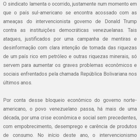
O sindicato lamenta o ocorrido, justamente num momento em
que o país sul-americano se encontra acossado com as
ameaças do intervencionista governo de Donald Trump
contra as instituições democráticas venezuelanas. Tais
ataques, justificados por uma campanha de mentiras e
desinformação com clara intenção de tomada das riquezas
de um país rico em petróleo e outras riquezas minerais, só
servem para aumentar os graves problemas econômicos e
sociais enfrentados pela chamada República Bolivariana nos
últimos anos.
Por conta desse bloqueio econômico do governo norte-
americano, o povo venezuelano passa, há mais de uma
década, por uma crise econômica e social sem precedentes,
com empobrecimento, desemprego e carência de produtos
de consumo. No início deste ano, o intervencionismo