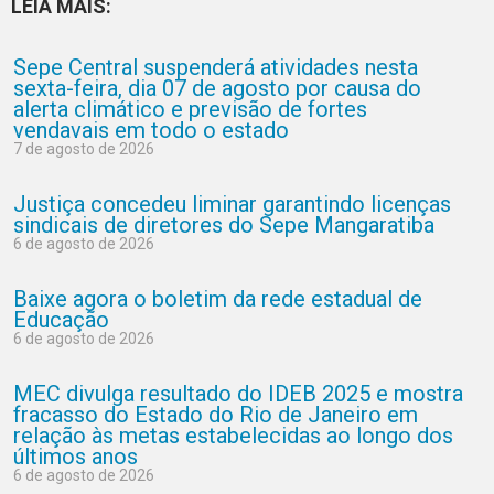
LEIA MAIS:
Sepe Central suspenderá atividades nesta
sexta-feira, dia 07 de agosto por causa do
alerta climático e previsão de fortes
vendavais em todo o estado
7 de agosto de 2026
Justiça concedeu liminar garantindo licenças
sindicais de diretores do Sepe Mangaratiba
6 de agosto de 2026
Baixe agora o boletim da rede estadual de
Educação
6 de agosto de 2026
MEC divulga resultado do IDEB 2025 e mostra
fracasso do Estado do Rio de Janeiro em
relação às metas estabelecidas ao longo dos
últimos anos
6 de agosto de 2026