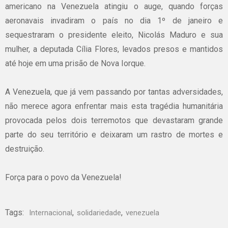
americano na Venezuela atingiu o auge, quando forças
aeronavais invadiram o país no dia 1º de janeiro e
sequestraram o presidente eleito, Nicolás Maduro e sua
mulher, a deputada Cília Flores, levados presos e mantidos
até hoje em uma prisão de Nova Iorque.
A Venezuela, que já vem passando por tantas adversidades,
não merece agora enfrentar mais esta tragédia humanitária
provocada pelos dois terremotos que devastaram grande
parte do seu território e deixaram um rastro de mortes e
destruição.
Força para o povo da Venezuela!
Tags:
,
,
Internacional
solidariedade
venezuela