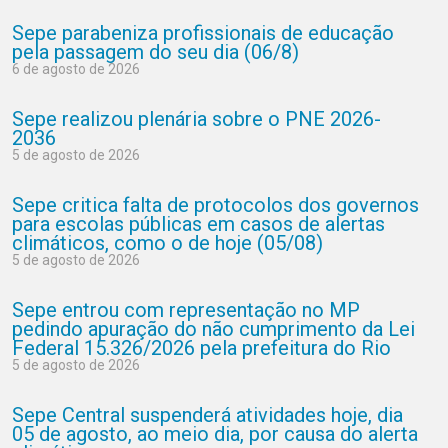
Sepe parabeniza profissionais de educação
pela passagem do seu dia (06/8)
6 de agosto de 2026
Sepe realizou plenária sobre o PNE 2026-
2036
5 de agosto de 2026
Sepe critica falta de protocolos dos governos
para escolas públicas em casos de alertas
climáticos, como o de hoje (05/08)
5 de agosto de 2026
Sepe entrou com representação no MP
pedindo apuração do não cumprimento da Lei
Federal 15.326/2026 pela prefeitura do Rio
5 de agosto de 2026
Sepe Central suspenderá atividades hoje, dia
05 de agosto, ao meio dia, por causa do alerta