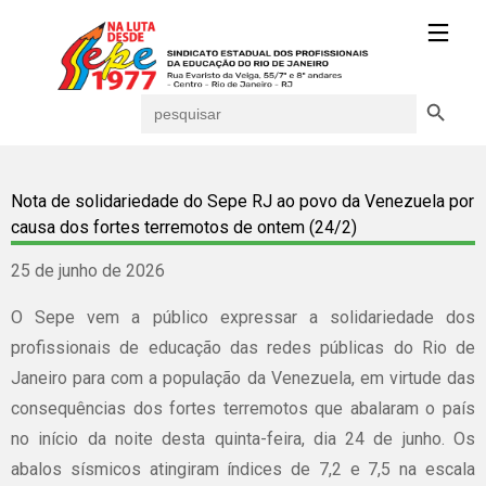
Search Button
Search
for:
Nota de solidariedade do Sepe RJ ao povo da Venezuela por
causa dos fortes terremotos de ontem (24/2)
25 de junho de 2026
O Sepe vem a público expressar a solidariedade dos
profissionais de educação das redes públicas do Rio de
Janeiro para com a população da Venezuela, em virtude das
consequências dos fortes terremotos que abalaram o país
no início da noite desta quinta-feira, dia 24 de junho. Os
abalos sísmicos atingiram índices de 7,2 e 7,5 na escala