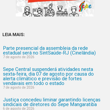
LEIA MAIS:
Parte presencial da assembleia da rede
estadual será no SintSaúde-RJ (Cinelândia)
7 de agosto de 2026
Sepe Central suspenderá atividades nesta
sexta-feira, dia 07 de agosto por causa do
alerta climático e previsão de fortes
vendavais em todo o estado
7 de agosto de 2026
Justiça concedeu liminar garantindo licenças
sindicais de diretores do Sepe Mangaratiba
6 de agosto de 2026