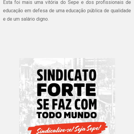
Esta foi mais uma vitória do Sepe e dos profissionais de
educação em defesa de uma educação pública de qualidade
e de um salário digno.