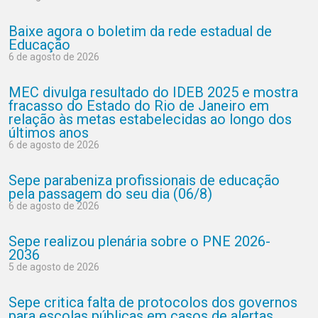
Baixe agora o boletim da rede estadual de
Educação
6 de agosto de 2026
MEC divulga resultado do IDEB 2025 e mostra
fracasso do Estado do Rio de Janeiro em
relação às metas estabelecidas ao longo dos
últimos anos
6 de agosto de 2026
Sepe parabeniza profissionais de educação
pela passagem do seu dia (06/8)
6 de agosto de 2026
Sepe realizou plenária sobre o PNE 2026-
2036
5 de agosto de 2026
Sepe critica falta de protocolos dos governos
para escolas públicas em casos de alertas