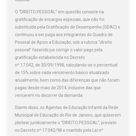
O “DIREITO PESSOAL” em questão consiste na
gratificação de encargos especiais, que não foi
substituída pela Gratificação de Desempenho (GDAC) e
continuou a ser paga aos integrantes do Quadro de
Pessoal de Apoio a Educação, sob a rubrica “direito
pessoal” fazendo jus corrigir o valor pago pela
gratificação estabelecida no Decreto
nº 17.042, de 30/09/1998, calculando-se o percentual
de 15% sobre cada vencimento básico atualizado
anualmente, bem como das diferenças que não foram
pagas desde maio de 2014, inclusive das que
vencerem no decorrer da demanda.
Diante disso, os Agentes de Educação Infantil da Rede
Municipal de Educação do Rio de Janeiro, que quiserem
pleitear juridicamente o “DIREITO PESSOAL”, previsto
no Decreto nº 17.042/98 e mantido pela Lei nº