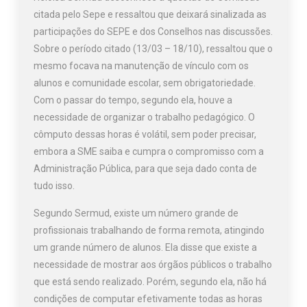
citada pelo Sepe e ressaltou que deixará sinalizada as
participações do SEPE e dos Conselhos nas discussões.
Sobre o período citado (13/03 – 18/10), ressaltou que o
mesmo focava na manutenção de vínculo com os
alunos e comunidade escolar, sem obrigatoriedade.
Com o passar do tempo, segundo ela, houve a
necessidade de organizar o trabalho pedagógico. O
cômputo dessas horas é volátil, sem poder precisar,
embora a SME saiba e cumpra o compromisso com a
Administração Pública, para que seja dado conta de
tudo isso.
Segundo Sermud, existe um número grande de
profissionais trabalhando de forma remota, atingindo
um grande número de alunos. Ela disse que existe a
necessidade de mostrar aos órgãos públicos o trabalho
que está sendo realizado. Porém, segundo ela, não há
condições de computar efetivamente todas as horas