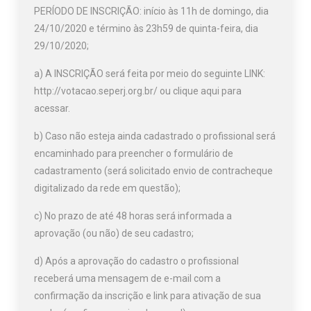
PERÍODO DE INSCRIÇÃO: início às 11h de domingo, dia
24/10/2020 e término às 23h59 de quinta-feira, dia
29/10/2020;
a) A INSCRIÇÃO será feita por meio do seguinte LINK:
http://votacao.seperj.org.br/ ou
clique aqui para
acessar.
b) Caso não esteja ainda cadastrado o profissional será
encaminhado para preencher o formulário de
cadastramento (será solicitado envio de contracheque
digitalizado da rede em questão);
c) No prazo de até 48 horas será informada a
aprovação (ou não) de seu cadastro;
d) Após a aprovação do cadastro o profissional
receberá uma mensagem de e-mail com a
confirmação da inscrição e link para ativação de sua