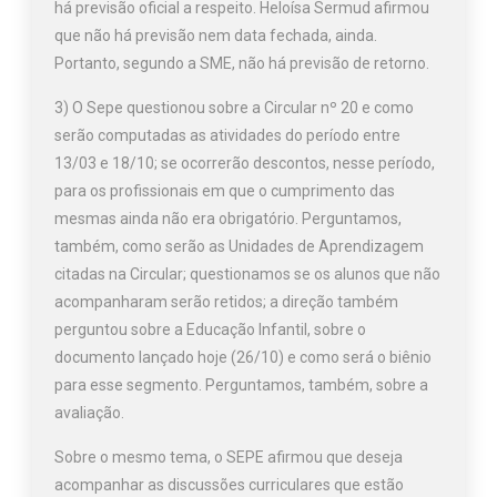
há previsão oficial a respeito. Heloísa Sermud afirmou
que não há previsão nem data fechada, ainda.
Portanto, segundo a SME, não há previsão de retorno.
3) O Sepe questionou sobre a Circular nº 20 e como
serão computadas as atividades do período entre
13/03 e 18/10; se ocorrerão descontos, nesse período,
para os profissionais em que o cumprimento das
mesmas ainda não era obrigatório. Perguntamos,
também, como serão as Unidades de Aprendizagem
citadas na Circular; questionamos se os alunos que não
acompanharam serão retidos; a direção também
perguntou sobre a Educação Infantil, sobre o
documento lançado hoje (26/10) e como será o biênio
para esse segmento. Perguntamos, também, sobre a
avaliação.
Sobre o mesmo tema, o SEPE afirmou que deseja
acompanhar as discussões curriculares que estão