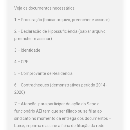
Veja os documentos necessários:
1 – Procuração (
baixar arquivo, preencher e assinar)
2 –
Declaração de Hipossuficiência (baixar arquivo,
preencher e assinar)
3 – Identidade
4 – CPF
5 – Comprovante de Residência
6 – Contracheques (demonstrativos período 2014-
2020)
7 – Atenção: para participar da ação do Sepe o
funcionário AEI tem que ser filiado ou se filiar ao
sindicato no momento da entrega dos documentos –
baixe, imprima e assine a ficha de filiação da rede