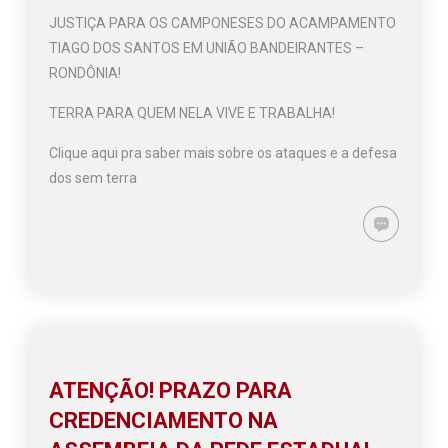
JUSTIÇA PARA OS CAMPONESES DO ACAMPAMENTO
TIAGO DOS SANTOS EM UNIÃO BANDEIRANTES –
RONDÔNIA!
TERRA PARA QUEM NELA VIVE E TRABALHA!
Clique aqui pra saber mais sobre os ataques e a defesa
dos sem terra
ATENÇÃO! PRAZO PARA
CREDENCIAMENTO NA