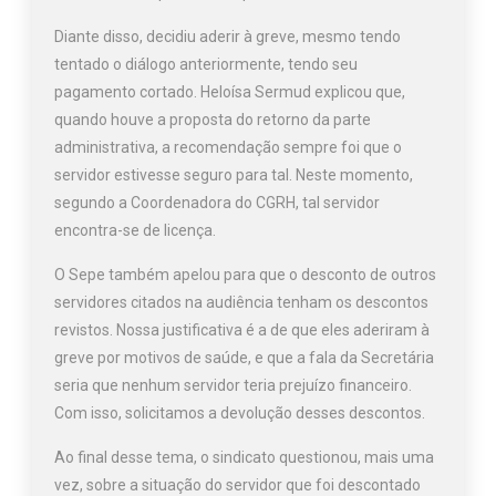
Diante disso, decidiu aderir à greve, mesmo tendo
tentado o diálogo anteriormente, tendo seu
pagamento cortado. Heloísa Sermud explicou que,
quando houve a proposta do retorno da parte
administrativa, a recomendação sempre foi que o
servidor estivesse seguro para tal. Neste momento,
segundo a Coordenadora do CGRH, tal servidor
encontra-se de licença.
O Sepe também apelou para que o desconto de outros
servidores citados na audiência tenham os descontos
revistos. Nossa justificativa é a de que eles aderiram à
greve por motivos de saúde, e que a fala da Secretária
seria que nenhum servidor teria prejuízo financeiro.
Com isso, solicitamos a devolução desses descontos.
Ao final desse tema, o sindicato questionou, mais uma
vez, sobre a situação do servidor que foi descontado