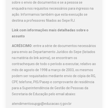
sobre o envio de documentos e se a pessoa se
enquadra nos requisitos necessários para ingresso na
ação. Informamos também que esta execução se
destina a professores filiados ao Sepe RJ.
Link com informações mais detalhadas sobre o
assunto
ACRÉSCIMO:
entre a série de documentos necessários
para envio ao Departamento Jurídico do Sepe (listados
na matéria do link acima), se encontram os
contracheques de todo o período a executar, relativo ao
mês de agosto de 1998 a março de 2003, os mesmos
podem ser requisitados mediante envio de cópia de RG,
CPF, telefone, PIS/Pasep e comprovante de residência
para a Superintendência de Gestão de Pessoas da
Secretaria de Educação pelo email abaixo:
atendimentosupgp@educacao.rj.gov.br