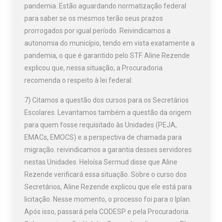
pandemia. Estão aguardando normatização federal
para saber se os mesmos terão seus prazos
prorrogados por igual período. Reivindicamos a
autonomia do município, tendo em vista exatamente a
pandemia, o que é garantido pelo STF. Aline Rezende
explicou que, nessa situação, a Procuradoria
recomenda o respeito à lei federal.
7) Citamos a questão dos cursos para os Secretários
Escolares. Levantamos também a questão da origem
para quem fosse requisitado às Unidades (PEJA,
EMACs, EMOCS) e a perspectiva de chamada para
migração. reivindicamos a garantia desses servidores
nestas Unidades. Heloísa Sermud disse que Aline
Rezende verificará essa situação. Sobre o curso dos
Secretários, Aline Rezende explicou que ele está para
licitação. Nesse momento, o processo foi para o Iplan.
Após isso, passará pela CODESP e pela Procuradoria.