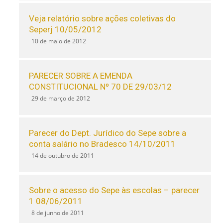
Veja relatório sobre ações coletivas do
Seperj 10/05/2012
10 de maio de 2012
PARECER SOBRE A EMENDA
CONSTITUCIONAL Nº 70 DE 29/03/12
29 de março de 2012
Parecer do Dept. Jurídico do Sepe sobre a
conta salário no Bradesco 14/10/2011
14 de outubro de 2011
Sobre o acesso do Sepe às escolas – parecer
1 08/06/2011
8 de junho de 2011