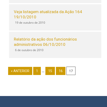
Veja listagem atualizada da Ação 164
19/10/2010
19 de outubro de 2010
Relatório da ação dos funcionários
administrativos 06/10/2010
6 de outubro de 2010
…
17
« ANTERIOR
1
15
16