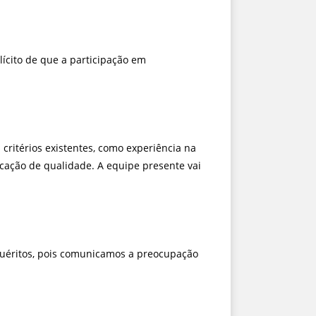
lícito de que a participação em
 critérios existentes, como experiência na
ucação de qualidade. A equipe presente vai
uéritos, pois comunicamos a preocupação