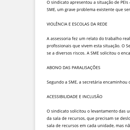
O sindicato apresentou a situação de PEI
SME, um grave problema existente que ser
VIOLÊNCIA E ESCOLAS DA REDE
A assessoria fez um relato do trabalho rea
profissionais que vivem esta situação. O
se a diversos riscos. A SME solicitou o e
ABONO DAS PARALISAÇÕES
Segundo a SME, a secretária encaminhou o
ACESSIBILIDADE E INCLUSÃO
O sindicato solicitou o levantamento das 
da sala de recursos, que precisam se desl
sala de recursos em cada unidade, mas nã