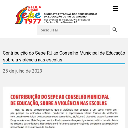
Search Button
Search
for:
Contribuição do Sepe RJ ao Conselho Municipal de Educação
sobre a violência nas escolas
25 de julho de 2023