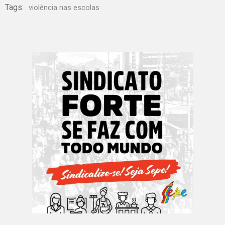
Tags:
violência nas escolas