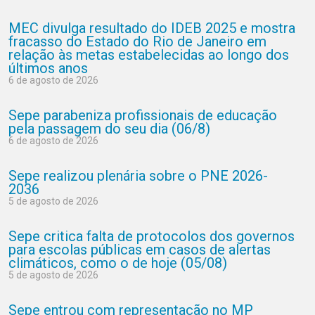
MEC divulga resultado do IDEB 2025 e mostra
fracasso do Estado do Rio de Janeiro em
relação às metas estabelecidas ao longo dos
últimos anos
6 de agosto de 2026
Sepe parabeniza profissionais de educação
pela passagem do seu dia (06/8)
6 de agosto de 2026
Sepe realizou plenária sobre o PNE 2026-
2036
5 de agosto de 2026
Sepe critica falta de protocolos dos governos
para escolas públicas em casos de alertas
climáticos, como o de hoje (05/08)
5 de agosto de 2026
Sepe entrou com representação no MP