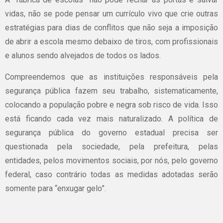
vidas, não se pode pensar um currículo vivo que crie outras
estratégias para dias de conflitos que não seja a imposição
de abrir a escola mesmo debaixo de tiros, com profissionais
e alunos sendo alvejados de todos os lados.
Compreendemos que as instituições responsáveis pela
segurança pública fazem seu trabalho, sistematicamente,
colocando a população pobre e negra sob risco de vida. Isso
está ficando cada vez mais naturalizado. A política de
segurança pública do governo estadual precisa ser
questionada pela sociedade, pela prefeitura, pelas
entidades, pelos movimentos sociais, por nós, pelo governo
federal, caso contrário todas as medidas adotadas serão
somente para “enxugar gelo”.