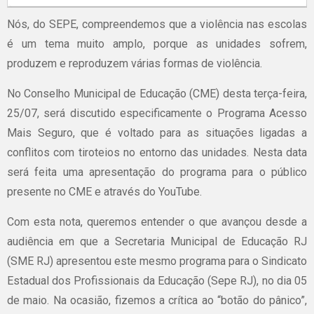
Nós, do SEPE, compreendemos que a violência nas escolas
é um tema muito amplo, porque as unidades sofrem,
produzem e reproduzem várias formas de violência.
No Conselho Municipal de Educação (CME) desta terça-feira,
25/07, será discutido especificamente o Programa Acesso
Mais Seguro, que é voltado para as situações ligadas a
conflitos com tiroteios no entorno das unidades. Nesta data
será feita uma apresentação do programa para o público
presente no CME e através do YouTube.
Com esta nota, queremos entender o que avançou desde a
audiência em que a Secretaria Municipal de Educação RJ
(SME RJ) apresentou este mesmo programa para o Sindicato
Estadual dos Profissionais da Educação (Sepe RJ), no dia 05
de maio. Na ocasião, fizemos a crítica ao “botão do pânico”,