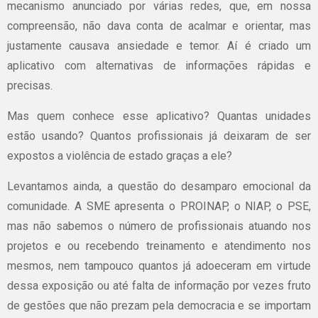
mecanismo anunciado por várias redes, que, em nossa
compreensão, não dava conta de acalmar e orientar, mas
justamente causava ansiedade e temor. Aí é criado um
aplicativo com alternativas de informações rápidas e
precisas.
Mas quem conhece esse aplicativo? Quantas unidades
estão usando? Quantos profissionais já deixaram de ser
expostos a violência de estado graças a ele?
Levantamos ainda, a questão do desamparo emocional da
comunidade. A SME apresenta o PROINAP, o NIAP, o PSE,
mas não sabemos o número de profissionais atuando nos
projetos e ou recebendo treinamento e atendimento nos
mesmos, nem tampouco quantos já adoeceram em virtude
dessa exposição ou até falta de informação por vezes fruto
de gestões que não prezam pela democracia e se importam