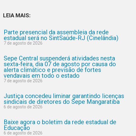
LEIA MAIS:
Parte presencial da assembleia da rede
estadual será no SintSaúde-RJ (Cinelândia)
7 de agosto de 2026
Sepe Central suspenderá atividades nesta
sexta-feira, dia 07 de agosto por causa do
alerta climático e previsão de fortes
vendavais em todo o estado
7 de agosto de 2026
Justiça concedeu liminar garantindo licenças
sindicais de diretores do Sepe Mangaratiba
6 de agosto de 2026
Baixe agora o boletim da rede estadual de
Educação
6 de agosto de 2026