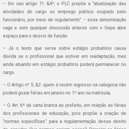
– Em seu artigo 1º, &4º, o PLC propõe a “atualização das
atividades do cargo ou emprego público ocupado pelo
funcionário, por meio de regulamento” – essa denominação
vaga e sem qualquer discussão anterior com o Sepe abre
espaço para o desvio de função.
– Já o texto que versa sobre estágio probatório causa
dúvida se o profissional que estiver em readaptação, mas
ainda atuando em estágio probatório poderá permanecer no
cargo.
– O Artigo nº 5, &2: quem é recém ingresso na categoria não
poderá gozar férias em janeiro no 1º ano na matrícula;
– O Art. 6º dá carta branca ao prefeito, em relação às férias
dos profissionais de educação, pois propõe a criação de
“normas específicas” para a regulamentação desse direito