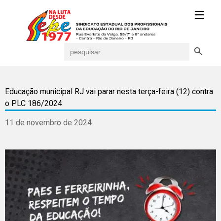
Search Button
Search
for:
Educação municipal RJ vai parar nesta terça-feira (12) contra
o PLC 186/2024
11 de novembro de 2024