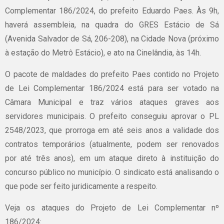
Complementar 186/2024, do prefeito Eduardo Paes. Às 9h,
haverá assembleia, na quadra do GRES Estácio de Sá
(Avenida Salvador de Sá, 206-208), na Cidade Nova (próximo
à estação do Metrô Estácio), e ato na Cinelândia, às 14h.
O pacote de maldades do prefeito Paes contido no Projeto
de Lei Complementar 186/2024 está para ser votado na
Câmara Municipal e traz vários ataques graves aos
servidores municipais. O prefeito conseguiu aprovar o PL
2548/2023, que prorroga em até seis anos a validade dos
contratos temporários (atualmente, podem ser renovados
por até três anos), em um ataque direto à instituição do
concurso público no município. O sindicato está analisando o
que pode ser feito juridicamente a respeito.
Veja os ataques do Projeto de Lei Complementar nº
186/2024: