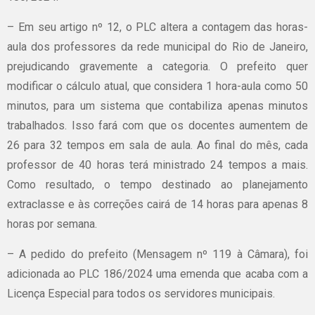
– Em seu artigo nº 12, o PLC altera a contagem das horas-
aula dos professores da rede municipal do Rio de Janeiro,
prejudicando gravemente a categoria. O prefeito quer
modificar o cálculo atual, que considera 1 hora-aula como 50
minutos, para um sistema que contabiliza apenas minutos
trabalhados. Isso fará com que os docentes aumentem de
26 para 32 tempos em sala de aula. Ao final do mês, cada
professor de 40 horas terá ministrado 24 tempos a mais.
Como resultado, o tempo destinado ao planejamento
extraclasse e às correções cairá de 14 horas para apenas 8
horas por semana.
– A pedido do prefeito (Mensagem nº 119 à Câmara), foi
adicionada ao PLC 186/2024 uma emenda que acaba com a
Licença Especial para todos os servidores municipais.