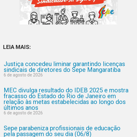
LEIA MAIS:
Justiça concedeu liminar garantindo licenças
sindicais de diretores do Sepe Mangaratiba
6 de agosto de 2026
MEC divulga resultado do IDEB 2025 e mostra
fracasso do Estado do Rio de Janeiro em
relação às metas estabelecidas ao longo dos
últimos anos
6 de agosto de 2026
Sepe parabeniza profissionais de educação
pela passagem do seu dia (06/8)