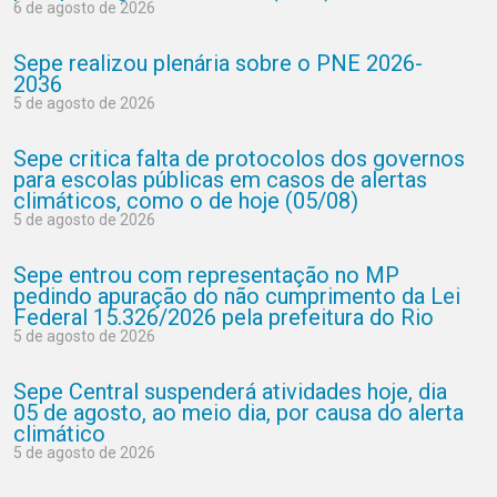
6 de agosto de 2026
Sepe realizou plenária sobre o PNE 2026-
2036
5 de agosto de 2026
Sepe critica falta de protocolos dos governos
para escolas públicas em casos de alertas
climáticos, como o de hoje (05/08)
5 de agosto de 2026
Sepe entrou com representação no MP
pedindo apuração do não cumprimento da Lei
Federal 15.326/2026 pela prefeitura do Rio
5 de agosto de 2026
Sepe Central suspenderá atividades hoje, dia
05 de agosto, ao meio dia, por causa do alerta
climático
5 de agosto de 2026