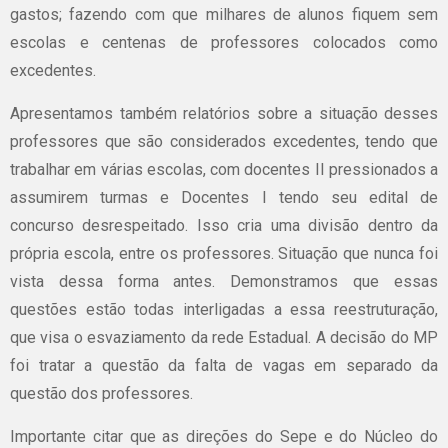
gastos; fazendo com que milhares de alunos fiquem sem
escolas e centenas de professores colocados como
excedentes.
Apresentamos também relatórios sobre a situação desses
professores que são considerados excedentes, tendo que
trabalhar em várias escolas, com docentes II pressionados a
assumirem turmas e Docentes I tendo seu edital de
concurso desrespeitado. Isso cria uma divisão dentro da
própria escola, entre os professores. Situação que nunca foi
vista dessa forma antes. Demonstramos que essas
questões estão todas interligadas a essa reestruturação,
que visa o esvaziamento da rede Estadual. A decisão do MP
foi tratar a questão da falta de vagas em separado da
questão dos professores.
Importante citar que as direções do Sepe e do Núcleo do