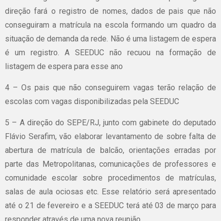
direção fará o registro de nomes, dados de pais que não
conseguiram a matrícula na escola formando um quadro da
situação de demanda da rede. Não é uma listagem de espera
é um registro. A SEEDUC não recuou na formação de
listagem de espera para esse ano
4 – Os pais que não conseguirem vagas terão relação de
escolas com vagas disponibilizadas pela SEEDUC
5 – A direção do SEPE/RJ, junto com gabinete do deputado
Flávio Serafim, vão elaborar levantamento de sobre falta de
abertura de matrícula de balcão, orientações erradas por
parte das Metropolitanas, comunicações de professores e
comunidade escolar sobre procedimentos de matrículas,
salas de aula ociosas etc. Esse relatório será apresentado
até o 21 de fevereiro e a SEEDUC terá até 03 de março para
responder através de uma nova reunião.