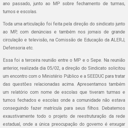
ano passado, junto ao MP sobre fechamento de turmas,
turnos e escolas.
Toda uma articulação foi feita pela direção do sindicato junto
ao MP, com denúncias e também nos jornais de grande
circulação e televisão, na Comissão de Educação da ALERJ,
Defensoria etc.
Essa foi a terceira reunião entre o MP e o Sepe. Na reunião
anterior, realizada dia 05/02, a direção do Sindicato solicitou
um encontro com o Ministério Público e a SEEDUC para tratar
das questões relacionadas acima. Apresentamos também
um relatório com nome de escolas que tiveram turmas e
turnos fechados e escolas onde a comunidade não estava
conseguindo fazer matrícula para seus filhos. Debatemos
exaustivamente todo o projeto de reestruturação da rede
estadual, onde a única preocupação do governo é enxugar