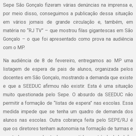
Sepe São Gonçalo fizeram várias denúncias na imprensa e,
por meio disso, conseguimos a publicação dessa situação
em vários jornais de grande circulação e, também, em
matéria no “RJ TV” – que mostrou filas gigantescas em São
Gonçalo – o que foi apresentado como prova na audiência
com o MP.
Na audiência de 8 de fevereiro, entregamos ao MP uma
listagem de espera de pais de alunos, organizada pelos
docentes em São Gonçalo, mostrando a demanda que existe
e que a SEEDUC afirmou não existir. Esta é uma situação
muito questionada pelo Sepe. O absurdo da SEEDUC não
permitir a formação de “listas de espera” nas escolas. Essa
medida impede que se tenha um quadro de demanda dos
alunos nas escolas. Outra cobrança feita pelo SEPE/RJ é
que os diretores tenham autonomia na formação de turmas e