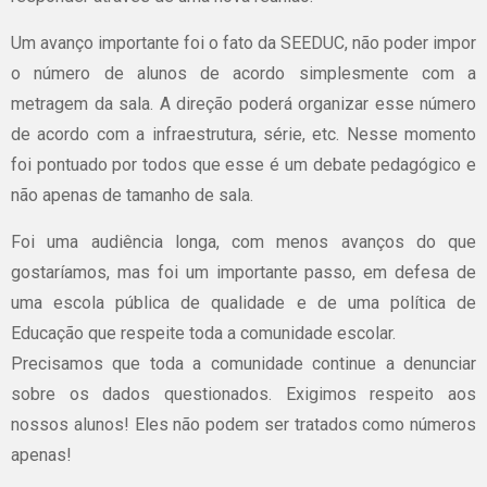
Um avanço importante foi o fato da SEEDUC, não poder impor
o número de alunos de acordo simplesmente com a
metragem da sala. A direção poderá organizar esse número
de acordo com a infraestrutura, série, etc. Nesse momento
foi pontuado por todos que esse é um debate pedagógico e
não apenas de tamanho de sala.
Foi uma audiência longa, com menos avanços do que
gostaríamos, mas foi um importante passo, em defesa de
uma escola pública de qualidade e de uma política de
Educação que respeite toda a comunidade escolar.
Precisamos que toda a comunidade continue a denunciar
sobre os dados questionados. Exigimos respeito aos
nossos alunos! Eles não podem ser tratados como números
apenas!