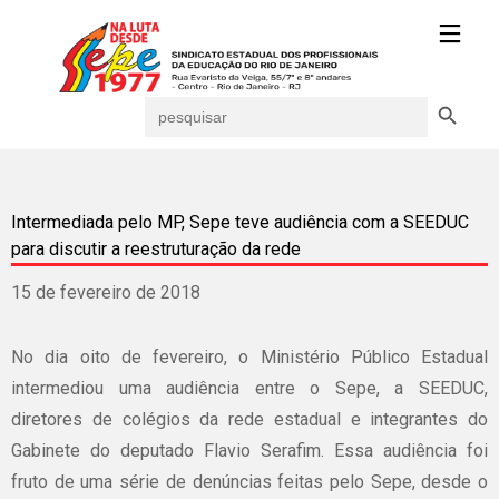
Search Button
Search
for:
Intermediada pelo MP, Sepe teve audiência com a SEEDUC
para discutir a reestruturação da rede
15 de fevereiro de 2018
No dia oito de fevereiro, o Ministério Público Estadual
intermediou uma audiência entre o Sepe, a SEEDUC,
diretores de colégios da rede estadual e integrantes do
Gabinete do deputado Flavio Serafim. Essa audiência foi
fruto de uma série de denúncias feitas pelo Sepe, desde o