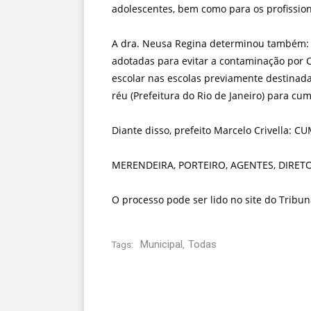
adolescentes, bem como para os profission
A dra. Neusa Regina determinou também: 
adotadas para evitar a contaminação por
escolar nas escolas previamente destinada
réu (Prefeitura do Rio de Janeiro) para cu
Diante disso, prefeito Marcelo Crivella: 
MERENDEIRA, PORTEIRO, AGENTES, DIRE
O processo pode ser lido no site do Tribun
Municipal
Todas
Tags:
,