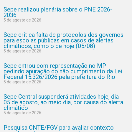
Sepe realizou plenária sobre o PNE 2026-
2036
5 de agosto de 2026
Sepe critica falta de protocolos dos governos
para escolas públicas em casos de alertas
climáticos, como o de hoje (05/08)
5 de agosto de 2026
Sepe entrou com representação no MP
pedindo apuração do não cumprimento da Lei
Federal 15.326/2026 pela prefeitura do Rio
5 de agosto de 2026
Sepe Central suspenderá atividades hoje, dia
05 de agosto, ao meio dia, por causa do alerta
climático
5 de agosto de 2026
Pesquisa CNTE/FGV para avaliar contexto