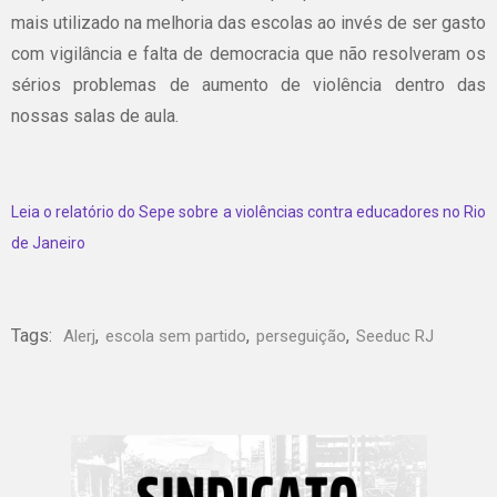
mais utilizado na melhoria das escolas ao invés de ser gasto
com vigilância e falta de democracia que não resolveram os
sérios problemas de aumento de violência dentro das
nossas salas de aula.
Leia o relatório do Sepe sobre a violências contra educadores no Rio
de Janeiro
Tags:
,
,
,
Alerj
escola sem partido
perseguição
Seeduc RJ