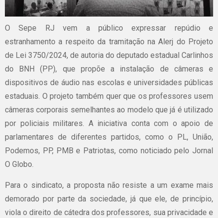
O Sepe RJ vem a público expressar repúdio e
estranhamento a respeito da tramitação na Alerj do Projeto
de Lei 3750/2024, de autoria do deputado estadual Carlinhos
do BNH (PP), que propõe a instalação de câmeras e
dispositivos de áudio nas escolas e universidades públicas
estaduais. O projeto também quer que os professores usem
câmeras corporais semelhantes ao modelo que já é utilizado
por policiais militares. A iniciativa conta com o apoio de
parlamentares de diferentes partidos, como o PL, União,
Podemos, PP, PMB e Patriotas, como noticiado pelo Jornal
O Globo.
Para o sindicato, a proposta não resiste a um exame mais
demorado por parte da sociedade, já que ele, de princípio,
viola o direito de cátedra dos professores, sua privacidade e