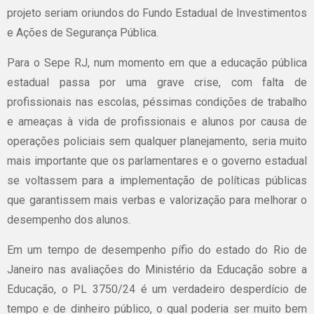
projeto seriam oriundos do Fundo Estadual de Investimentos
e Ações de Segurança Pública.
Para o Sepe RJ, num momento em que a educação pública
estadual passa por uma grave crise, com falta de
profissionais nas escolas, péssimas condições de trabalho
e ameaças à vida de profissionais e alunos por causa de
operações policiais sem qualquer planejamento, seria muito
mais importante que os parlamentares e o governo estadual
se voltassem para a implementação de políticas públicas
que garantissem mais verbas e valorização para melhorar o
desempenho dos alunos.
Em um tempo de desempenho pífio do estado do Rio de
Janeiro nas avaliações do Ministério da Educação sobre a
Educação, o PL 3750/24 é um verdadeiro desperdício de
tempo e de dinheiro público, o qual poderia ser muito bem