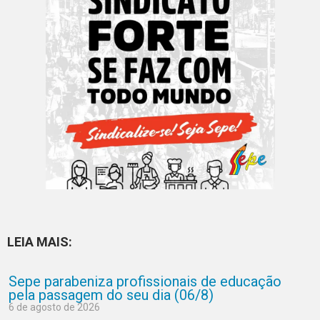
LEIA MAIS:
Sepe parabeniza profissionais de educação
pela passagem do seu dia (06/8)
6 de agosto de 2026