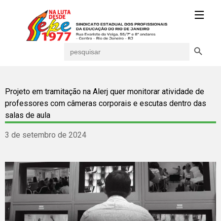
Search Button
Search
for:
Projeto em tramitação na Alerj quer monitorar atividade de
professores com câmeras corporais e escutas dentro das
salas de aula
3 de setembro de 2024