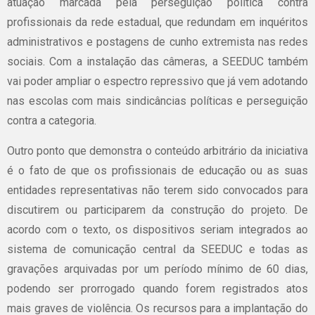
atuação marcada pela perseguição política contra
profissionais da rede estadual, que redundam em inquéritos
administrativos e postagens de cunho extremista nas redes
sociais. Com a instalação das câmeras, a SEEDUC também
vai poder ampliar o espectro repressivo que já vem adotando
nas escolas com mais sindicâncias políticas e perseguição
contra a categoria.
Outro ponto que demonstra o conteúdo arbitrário da iniciativa
é o fato de que os profissionais de educação ou as suas
entidades representativas não terem sido convocados para
discutirem ou participarem da construção do projeto. De
acordo com o texto, os dispositivos seriam integrados ao
sistema de comunicação central da SEEDUC e todas as
gravações arquivadas por um período mínimo de 60 dias,
podendo ser prorrogado quando forem registrados atos
mais graves de violência. Os recursos para a implantação do