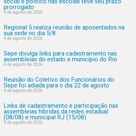
social e político nas escolas teve seu prazo
prorrogado
4 de agosto de 2026
Regional 5 realiza reunião de aposentados na
sua sede no dia 5/8
4 de agosto de 2026
Sepe divulga links para cadastramento nas
assembleias do estado e município do Rio
4 de agosto de 2026
Reunião do Coletivo dos Funcionários do
Sepe foi adiada para o dia 22 de agosto
4 de agosto de 2026
Links de cadastramento e participação nas
assembleias híbridas da redes estadual
(08/08) e municipal RJ (15/08)
3 de agosto de 2026