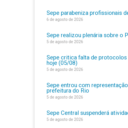
Sepe parabeniza profissionais 
6 de agosto de 2026
Sepe realizou plenária sobre o
5 de agosto de 2026
Sepe critica falta de protocolo
hoje (05/08)
5 de agosto de 2026
Sepe entrou com representação
prefeitura do Rio
5 de agosto de 2026
Sepe Central suspenderá atividad
5 de agosto de 2026