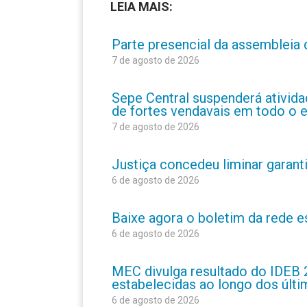
LEIA MAIS:
Parte presencial da assembleia 
7 de agosto de 2026
Sepe Central suspenderá atividad
de fortes vendavais em todo o 
7 de agosto de 2026
Justiça concedeu liminar garant
6 de agosto de 2026
Baixe agora o boletim da rede 
6 de agosto de 2026
MEC divulga resultado do IDEB 
estabelecidas ao longo dos últ
6 de agosto de 2026