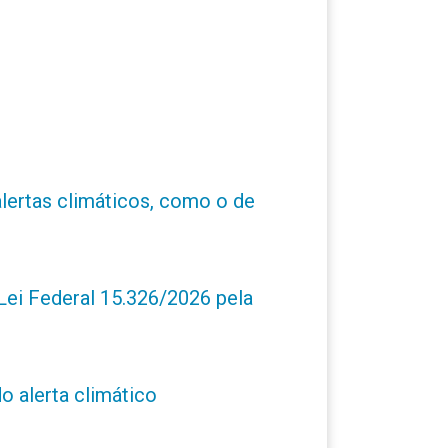
alertas climáticos, como o de
ei Federal 15.326/2026 pela
o alerta climático