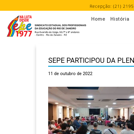
Recepção: (21) 2195
Home
História
SEPE PARTICIPOU DA PLE
11 de outubro de 2022