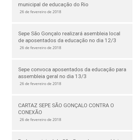
municipal de educação do Rio
26 de fevereiro de 2018
Sepe São Gonçalo realizará asembleia local
de aposentados da educação no dia 12/3
26 de fevereiro de 2018
Sepe convoca aposentados da educação para
assembleia geral no dia 13/3
26 de fevereiro de 2018
CARTAZ SEPE SÃO GONÇALO CONTRA O
CONEXÃO
26 de fevereiro de 2018