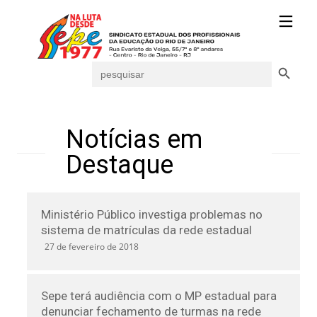
Search Button
Search
for:
Notícias em
Destaque
Ministério Público investiga problemas no
sistema de matrículas da rede estadual
27 de fevereiro de 2018
Sepe terá audiência com o MP estadual para
denunciar fechamento de turmas na rede