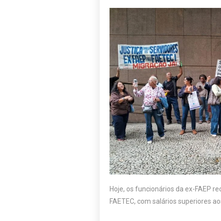
Hoje, os funcionários da ex-FAEP re
FAETEC, com salários superiores a