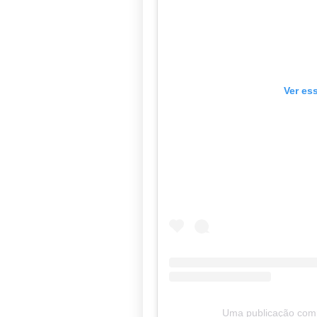
Ver es
Uma publicação comp