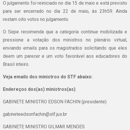
O julgamento foi reiniciado no dia 15 de maio e está previsto
para ser encerrado no dia 22 de maio, às 23h59. Ainda
restam oito votos no julgamento.
O Sepe recomenda que a categoria continue mobilizada e
pressione a votação dos ministros no plenário virtual,
enviando emails para os magistrados solicitando que eles
deem um parecer e um voto favorável aos educadores do
Brasil inteiro.
Veja emails dos ministros do STF abaixo:
Endereços dos(as) ministros(as)
GABINETE MINISTRO EDSON FACHIN (presidente)
gabineteedsonfachin@stf.jus.br
GABINETE MINISTRO GILMAR MENDES