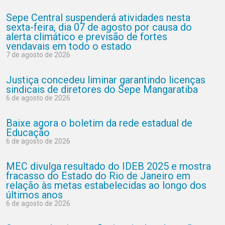
Sepe Central suspenderá atividades nesta
sexta-feira, dia 07 de agosto por causa do
alerta climático e previsão de fortes
vendavais em todo o estado
7 de agosto de 2026
Justiça concedeu liminar garantindo licenças
sindicais de diretores do Sepe Mangaratiba
6 de agosto de 2026
Baixe agora o boletim da rede estadual de
Educação
6 de agosto de 2026
MEC divulga resultado do IDEB 2025 e mostra
fracasso do Estado do Rio de Janeiro em
relação às metas estabelecidas ao longo dos
últimos anos
6 de agosto de 2026