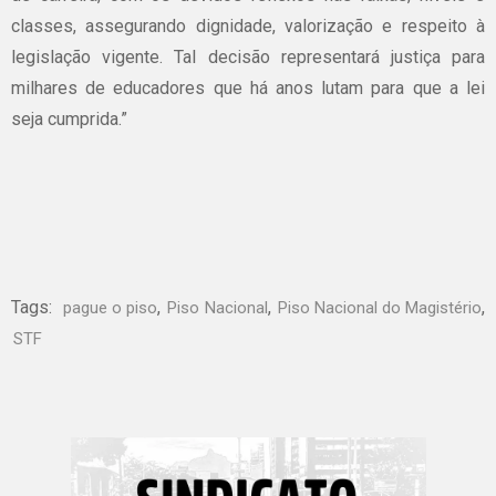
classes, assegurando dignidade, valorização e respeito à
legislação vigente. Tal decisão representará justiça para
milhares de educadores que há anos lutam para que a lei
seja cumprida.”
Tags:
,
,
,
pague o piso
Piso Nacional
Piso Nacional do Magistério
STF