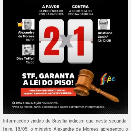
Informações vindas de Brasília indicam que, nesta segunda-
feira, 18/05, o ministro Alexandre de Moraes apresentou o