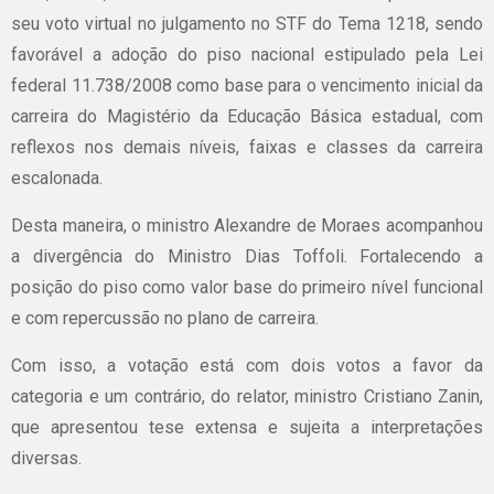
seu voto virtual no julgamento no STF do Tema 1218, sendo
favorável a adoção do piso nacional estipulado pela Lei
federal 11.738/2008 como base para o vencimento inicial da
carreira do Magistério da Educação Básica estadual, com
reflexos nos demais níveis, faixas e classes da carreira
escalonada.
Desta maneira, o ministro Alexandre de Moraes acompanhou
a divergência do Ministro Dias Toffoli. Fortalecendo a
posição do piso como valor base do primeiro nível funcional
e com repercussão no plano de carreira.
Com isso, a votação está com dois votos a favor da
categoria e um contrário, do relator, ministro Cristiano Zanin,
que apresentou tese extensa e sujeita a interpretações
diversas.