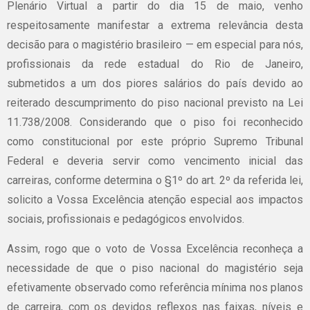
Plenário Virtual a partir do dia 15 de maio, venho
respeitosamente manifestar a extrema relevância desta
decisão para o magistério brasileiro — em especial para nós,
profissionais da rede estadual do Rio de Janeiro,
submetidos a um dos piores salários do país devido ao
reiterado descumprimento do piso nacional previsto na Lei
11.738/2008. Considerando que o piso foi reconhecido
como constitucional por este próprio Supremo Tribunal
Federal e deveria servir como vencimento inicial das
carreiras, conforme determina o §1º do art. 2º da referida lei,
solicito a Vossa Excelência atenção especial aos impactos
sociais, profissionais e pedagógicos envolvidos.
Assim, rogo que o voto de Vossa Excelência reconheça a
necessidade de que o piso nacional do magistério seja
efetivamente observado como referência mínima nos planos
de carreira, com os devidos reflexos nas faixas, níveis e