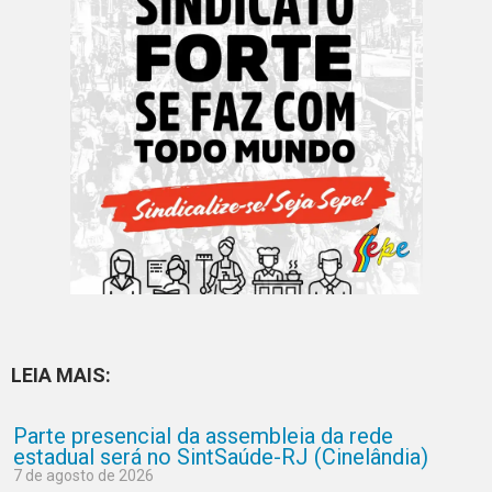
LEIA MAIS:
Parte presencial da assembleia da rede
estadual será no SintSaúde-RJ (Cinelândia)
7 de agosto de 2026