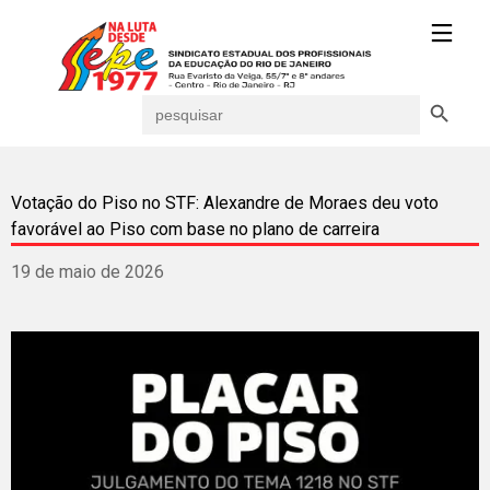
Search Button
Search
for:
Votação do Piso no STF: Alexandre de Moraes deu voto
favorável ao Piso com base no plano de carreira
19 de maio de 2026