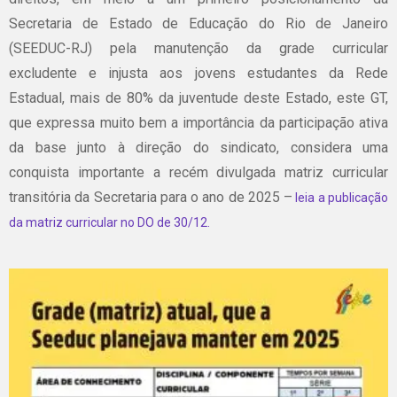
Secretaria de Estado de Educação do Rio de Janeiro
(SEEDUC-RJ) pela manutenção da grade curricular
excludente e injusta aos jovens estudantes da Rede
Estadual, mais de 80% da juventude deste Estado, este GT,
que expressa muito bem a importância da participação ativa
da base junto à direção do sindicato, considera uma
conquista importante a recém divulgada matriz curricular
transitória da Secretaria para o ano de 2025 –
leia a publicação
da matriz curricular no DO de 30/12.