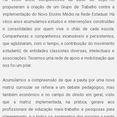
propuseram a criação de um Grupo de Trabalho contra a
implementação do Novo Ensino Médio na Rede Estadual. Há
cinco anos acumulamos estudos e intervenções construídas
e consolidadas por quem vive o chão de cada escola.
Companheiras e companheiros incansáveis e persistentes,
que aglutinaram, com o tempo, a contribuição do movimento
estudantil, de entidades classistas diversas, intelectuais e
associações. Tecemos uma rede de apoio e mobilização que
nos foi um pilar.
Acumulamos a compreensão de que a pauta por uma nova
matriz curricular se referia a um debate pedagógico, mas
também econômico e no campo do direito em geral, visto
que a matriz implementada, na prática, gerava aos
profissionais de educação mais-trabalho e pesquisas para
planejamento, e a todos os segmentos das escolas a perda