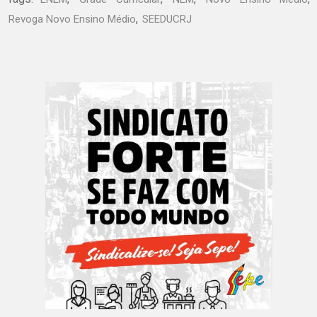
,
Revoga Novo Ensino Médio
SEEDUCRJ