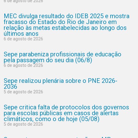
6 de agosto de 2026
MEC divulga resultado do IDEB 2025 e mostra
fracasso do Estado do Rio de Janeiro em
relação às metas estabelecidas ao longo dos
últimos anos
6 de agosto de 2026
Sepe parabeniza profissionais de educação
pela passagem do seu dia (06/8)
6 de agosto de 2026
Sepe realizou plenária sobre o PNE 2026-
2036
5 de agosto de 2026
Sepe critica falta de protocolos dos governos
para escolas públicas em casos de alertas
climáticos, como o de hoje (05/08)
5 de agosto de 2026