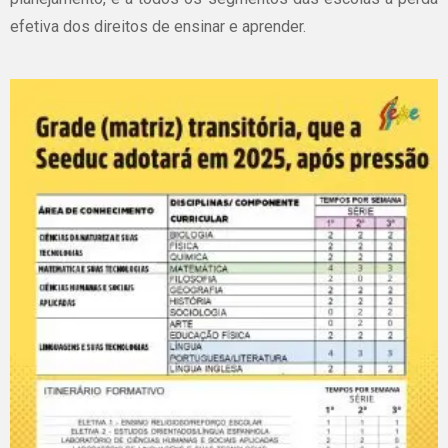
efetiva dos direitos de ensinar e aprender.