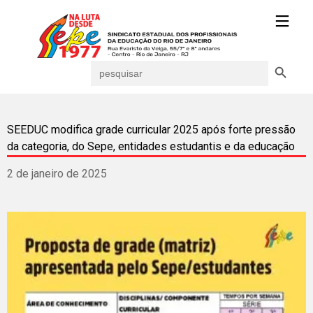
Search Button
Search
for:
SEEDUC modifica grade curricular 2025 após forte pressão
da categoria, do Sepe, entidades estudantis e da educação
2 de janeiro de 2025