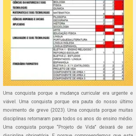
Uma conquista porque a mudança curricular era urgente e
viável. Uma conquista porque era pauta do nosso último
movimento de greve (2023). Uma conquista porque muitas
disciplinas retornaram para todos os anos do ensino médio.
Uma conquista porque “Projeto de Vida” deixará de ser
disciplina obrigatória. E porque compreendemos que esta