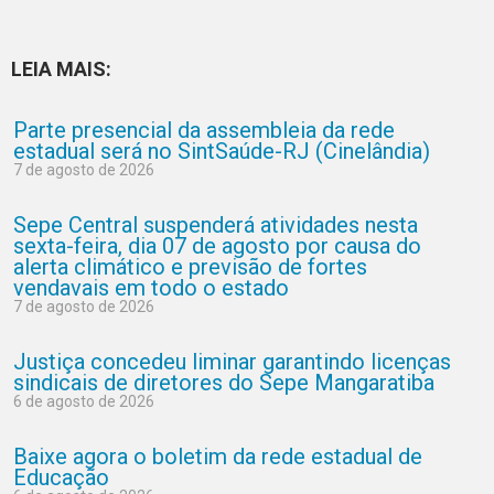
LEIA MAIS:
Parte presencial da assembleia da rede
estadual será no SintSaúde-RJ (Cinelândia)
7 de agosto de 2026
Sepe Central suspenderá atividades nesta
sexta-feira, dia 07 de agosto por causa do
alerta climático e previsão de fortes
vendavais em todo o estado
7 de agosto de 2026
Justiça concedeu liminar garantindo licenças
sindicais de diretores do Sepe Mangaratiba
6 de agosto de 2026
Baixe agora o boletim da rede estadual de
Educação