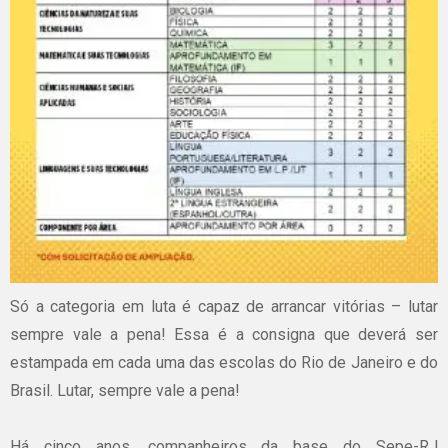
Só a categoria em luta é capaz de arrancar vitórias – lutar
sempre vale a pena! Essa é a consigna que deverá ser
estampada em cada uma das escolas do Rio de Janeiro e do
Brasil. Lutar, sempre vale a pena!
Há cinco anos, companheiros da base do Sepe-RJ